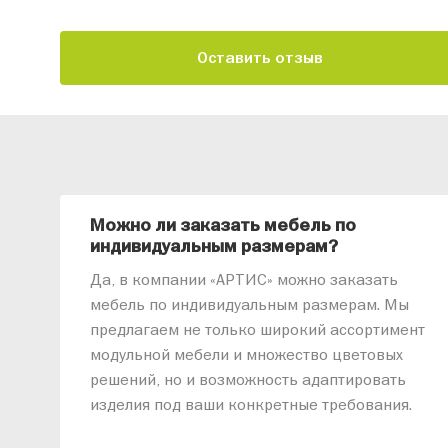
Оставить отзыв
Можно ли заказать мебель по
индивидуальным размерам?
Да, в компании «АРТИС» можно заказать
мебель по индивидуальным размерам. Мы
предлагаем не только широкий ассортимент
модульной мебели и множество цветовых
решений, но и возможность адаптировать
изделия под ваши конкретные требования.
Наши специалисты помогут разработать