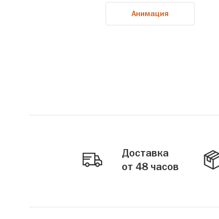
Анимация
Доставка
от 48 часов