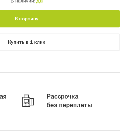
В наличии:
Да
В корзину
Купить в 1 клик
ая
Рассрочка
без переплаты