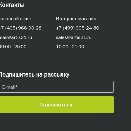
Контакты
Головной офис
Интернет-магазин
+7 (495) 966-00-28
+7 (499) 995-24-86
mail@artis21.ru
sales@artis21.ru
09:00–20:00
10:00–21:00
Подпишитесь на рассылку
Подписаться