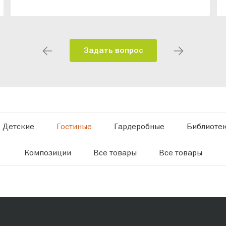
Задать вопрос
Детские
Гостиные
Гардеробные
Библиоте
Композиции
Все товары
Все товары