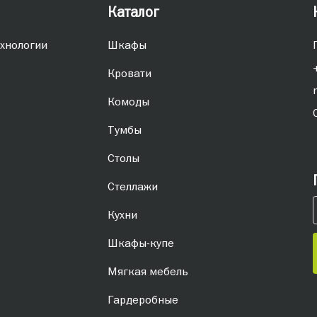
Каталог
хнологии
Шкафы
Кровати
Комоды
Тумбы
Столы
Стеллажи
Кухни
Шкафы-купе
Мягкая мебель
Гардеробные