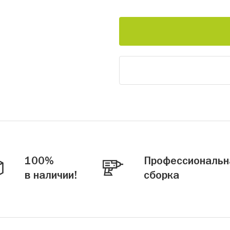
100%
Профессиональн
в наличии!
сборка