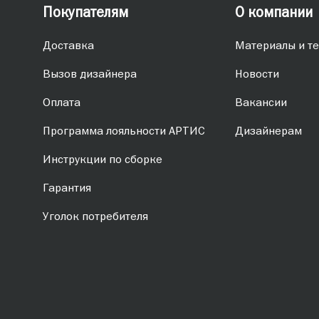
Покупателям
О компании
Доставка
Материалы и те
Вызов дизайнера
Новости
Оплата
Вакансии
Программа лояльности АРТИС
Дизайнерам
Инструкции по сборке
Гарантия
Уголок потребителя