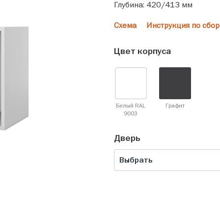
Глубина: 420/413 мм
Схема
Инструкция по сбор
Цвет корпуса
Белый RAL
Графит
9003
Дверь
Выбрать