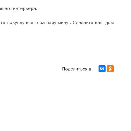
ашего интерьера.
Поделиться в