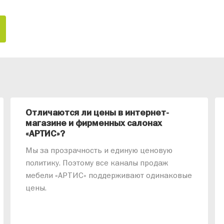
Отличаются ли цены в интернет-
магазине и фирменных салонах
«АРТИС»?
Мы за прозрачность и единую ценовую
политику. Поэтому все каналы продаж
мебели «АРТИС» поддерживают одинаковые
цены.