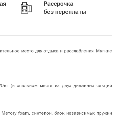
ая
Рассрочка
без переплаты
ительное место для отдыха и расслабления. Мягкие
0кг (в спальном месте из двух диванных секций
Метory foam, синтепон, блок независимых пружин