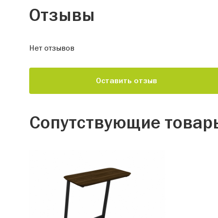
Отзывы
Нет отзывов
Оставить отзыв
Сопутствующие товар