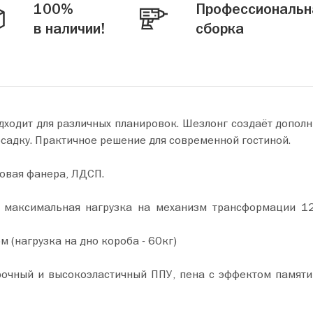
100%
Профессиональн
в наличии!
сборка
ходит для различных планировок. Шезлонг создаёт дополн
адку. Практичное решение для современной гостиной.
зовая фанера, ЛДСП.
, максимальная нагрузка на механизм трансформации 12
 (нагрузка на дно короба - 60кг)
рочный и высокоэластичный ППУ, пена с эффектом памяти 