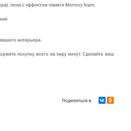
ера), пена с эффектом памяти Memory foam.
ния
 вашего интерьера.
Поделиться в