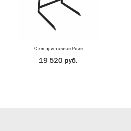
Стол приставной Рейн
19 520 руб.