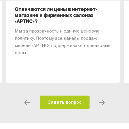
Отличаются ли цены в интернет-
магазине и фирменных салонах
«АРТИС»?
Мы за прозрачность и единую ценовую
политику. Поэтому все каналы продаж
мебели «АРТИС» поддерживают одинаковые
цены.
Задать вопрос