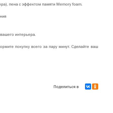
ера), пена с эффектом памяти Memory foam.
ния
 вашего интерьера.
Поделиться в