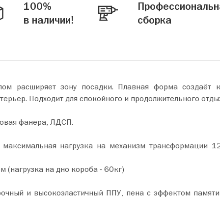
100%
Профессиональн
в наличии!
сборка
ом расширяет зону посадки. Плавная форма создаёт к
терьер. Подходит для спокойного и продолжительного отды
зовая фанера, ЛДСП.
, максимальная нагрузка на механизм трансформации 12
 (нагрузка на дно короба - 60кг)
рочный и высокоэластичный ППУ, пена с эффектом памяти 