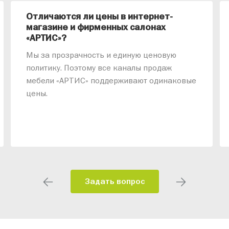
Отличаются ли цены в интернет-
магазине и фирменных салонах
«АРТИС»?
Мы за прозрачность и единую ценовую
политику. Поэтому все каналы продаж
мебели «АРТИС» поддерживают одинаковые
цены.
Задать вопрос