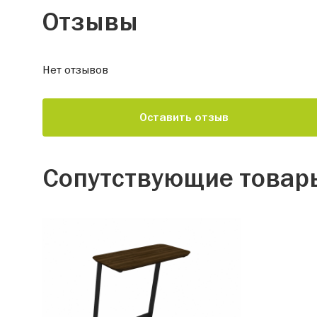
Отзывы
Нет отзывов
Оставить отзыв
Сопутствующие товар