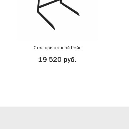
Стол приставной Рейн
19 520 руб.