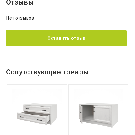
Отзывы
Нет отзывов
Оставить отзыв
Сопутствующие товары