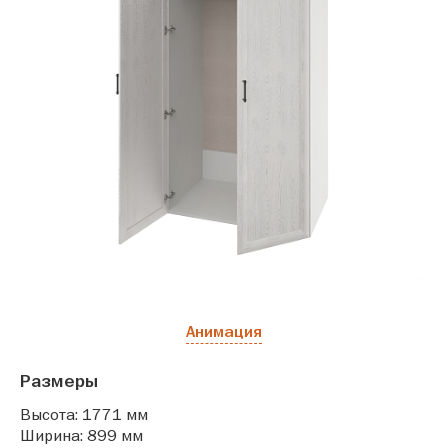
Анимация
Размеры
Высота: 1771 мм
Ширина: 899 мм