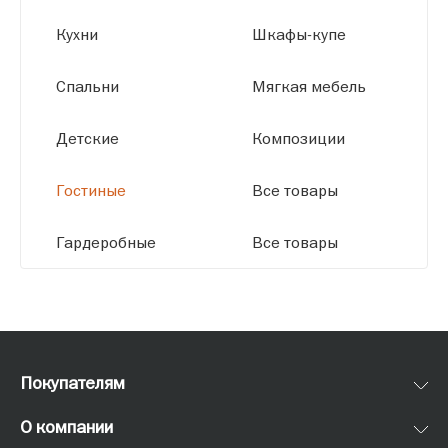
Кухни
Шкафы-купе
Спальни
Мягкая мебель
Детские
Композиции
Гостиные
Все товары
Гардеробные
Все товары
Покупателям
О компании