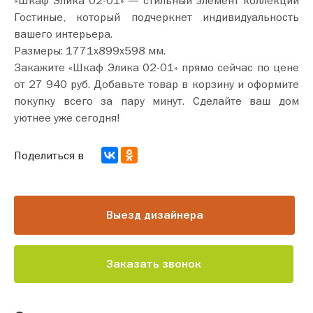
Гостиные, который подчеркнет индивидуальность
вашего интерьера.
Размеры: 1771х899х598 мм.
Закажите «Шкаф Элика 02-01» прямо сейчас по цене
от 27 940 руб. Добавьте товар в корзину и оформите
покупку всего за пару минут. Сделайте ваш дом
уютнее уже сегодня!
Поделиться в
Выезд дизайнера
Заказать звонок