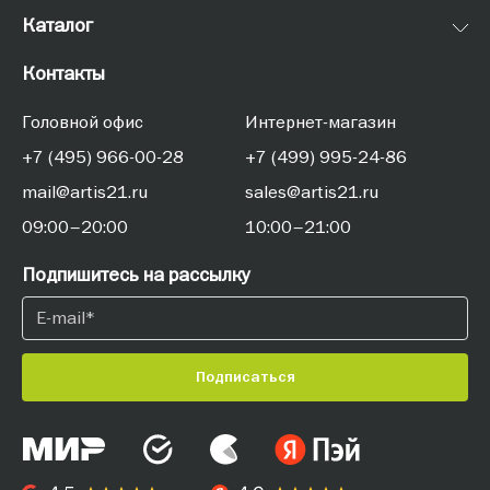
Каталог
Контакты
Головной офис
Интернет-магазин
+7 (495) 966-00-28
+7 (499) 995-24-86
mail@artis21.ru
sales@artis21.ru
09:00–20:00
10:00–21:00
Подпишитесь на рассылку
Подписаться