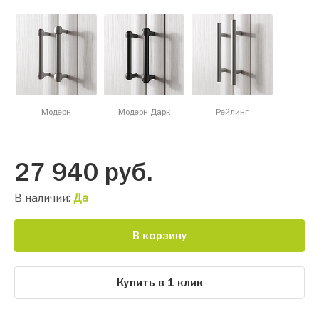
Модерн
Модерн Дарк
Рейлинг
27 940
руб.
В наличии:
Да
В корзину
Купить в 1 клик