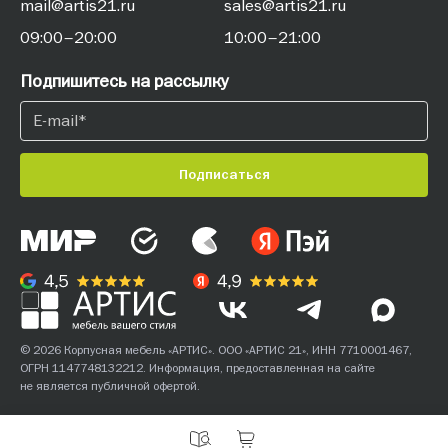
mail@artis21.ru
sales@artis21.ru
09:00–20:00
10:00–21:00
Подпишитесь на рассылку
Подписаться
© 2026 Корпусная мебель «АРТИС». ООО «АРТИС 21», ИНН 7710001467,
ОГРН 1147748132212. Информация, предоставленная на сайте
не является публичной офертой.