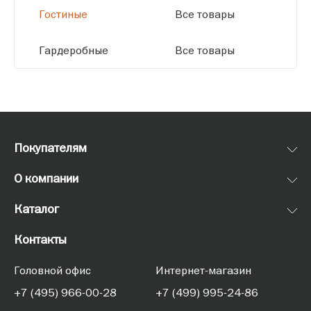
Гостиные
Все товары
Гардеробные
Все товары
Покупателям
О компании
Каталог
Контакты
Головной офис
Интернет-магазин
+7 (495) 966-00-28
+7 (499) 995-24-86