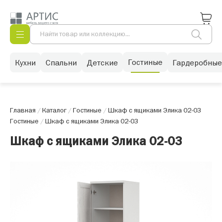
Гостиные
Кухни
Спальни
Детские
Гардеробные
Главная
/
Каталог
/
Гостиные
/
Шкаф с ящиками Элика 02-03
Гостиные
/
Шкаф с ящиками Элика 02-03
Шкаф с ящиками Элика 02-03