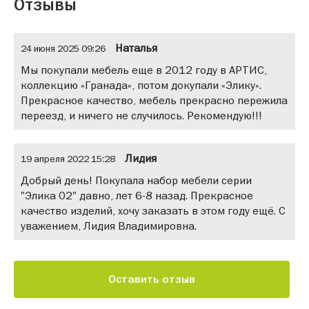
Отзывы
Наталья
24 июня 2025 09:26
Мы покупали мебель еще в 2012 году в АРТИС,
коллекцию «Гранада», потом докупали «Элику».
Прекрасное качество, мебель прекрасно пережила
переезд, и ничего не случилось. Рекомендую!!!
Лидия
19 апреля 2022 15:28
Добрый день! Покупала набор мебели серии
"Элика 02" давно, лет 6-8 назад. Прекрасное
качество изделий, хочу заказать в этом году ещё. С
уважением, Лидия Владимировна.
Оставить отзыв