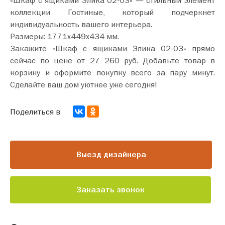
коллекции Гостиные, который подчеркнет
индивидуальность вашего интерьера.
Размеры: 1771х449х434 мм.
Закажите «Шкаф с ящиками Элика 02-03» прямо
сейчас по цене от 27 260 руб. Добавьте товар в
корзину и оформите покупку всего за пару минут.
Сделайте ваш дом уютнее уже сегодня!
Поделиться в
Выезд дизайнера
Заказать звонок