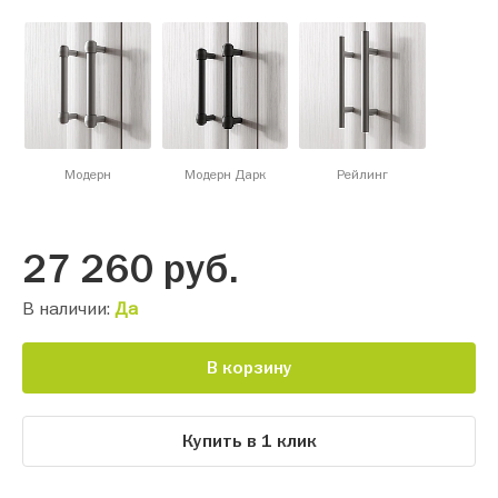
Модерн
Модерн Дарк
Рейлинг
27 260
руб.
В наличии:
Да
В корзину
Купить в 1 клик