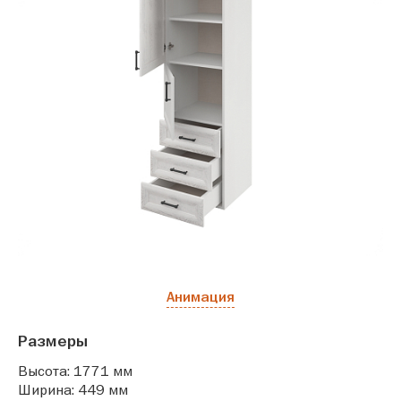
Анимация
Размеры
Высота: 1771 мм
Ширина: 449 мм