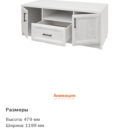
Анимация
Размеры
Высота: 479 мм
Ширина: 1199 мм