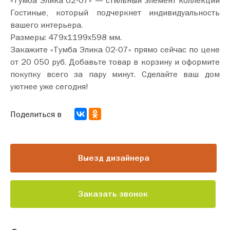
Гостиные, который подчеркнет индивидуальность
вашего интерьера.
Размеры: 479х1199х598 мм.
Закажите «Тумба Элика 02-07» прямо сейчас по цене
от 20 050 руб. Добавьте товар в корзину и оформите
покупку всего за пару минут. Сделайте ваш дом
уютнее уже сегодня!
Поделиться в
Выезд дизайнера
Заказать звонок