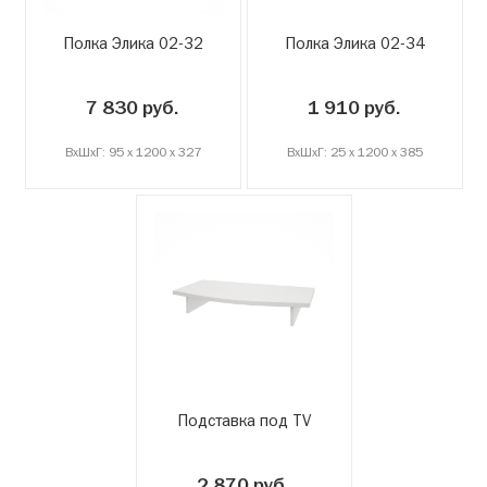
Полка Элика 02-32
Полка Элика 02-34
7 830 руб.
1 910 руб.
ВxШxГ: 95 x 1200 x 327
ВxШxГ: 25 x 1200 x 385
Подставка под TV
2 870 руб.