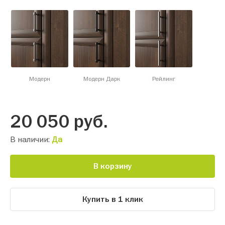
Модерн
Модерн Дарк
Рейлинг
20 050
руб.
В наличии:
Да
В корзину
Купить в 1 клик