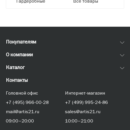
Гардеробные
Все товары
Покупателям
О компании
Каталог
Контакты
Головной офис
Интернет-магазин
+7 (495) 966-00-28
+7 (499) 995-24-86
mail@artis21.ru
sales@artis21.ru
09:00–20:00
10:00–21:00