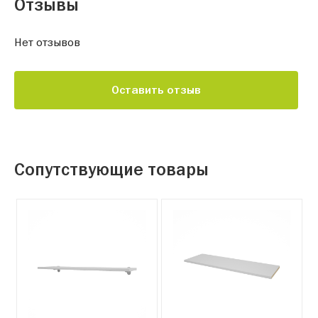
Отзывы
Нет отзывов
Оставить отзыв
Сопутствующие товары