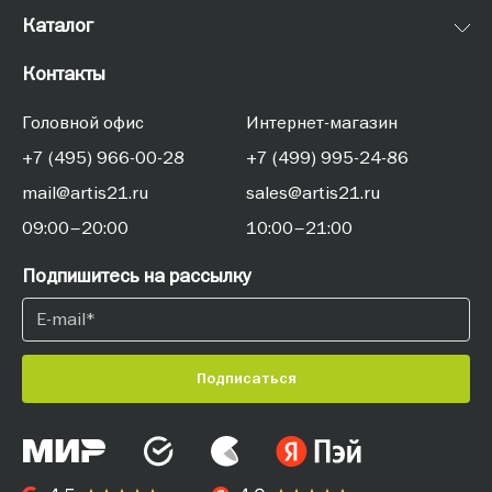
Каталог
Контакты
Головной офис
Интернет-магазин
+7 (495) 966-00-28
+7 (499) 995-24-86
mail@artis21.ru
sales@artis21.ru
09:00–20:00
10:00–21:00
Подпишитесь на рассылку
Подписаться