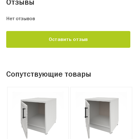
Отзывы
Нет отзывов
Оставить отзыв
Сопутствующие товары