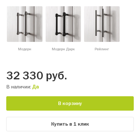
Модерн
Модерн Дарк
Рейлинг
32 330
руб.
В наличии:
Да
В корзину
Купить в 1 клик