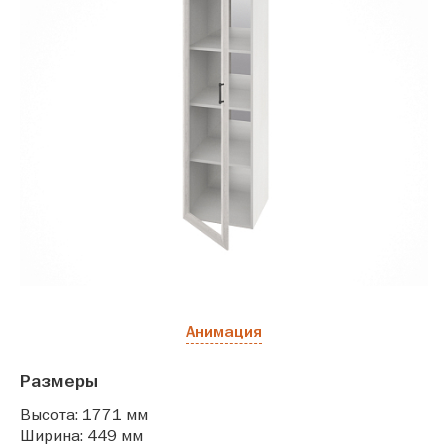
Анимация
Размеры
Высота: 1771 мм
Ширина: 449 мм