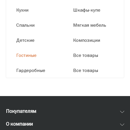
Кухни
Шкафы-купе
Спальни
Мягкая мебель
Детские
Композиции
Гостиные
Все товары
Гардеробные
Все товары
Покупателям
О компании