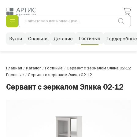
Гостиные
Кухни
Спальни
Детские
Гардеробные
Главная
/
Каталог
/
Гостиные
/
Сервант с зеркалом Элика 02-12
Гостиные
/
Сервант с зеркалом Элика 02-12
Сервант с зеркалом Элика 02-12