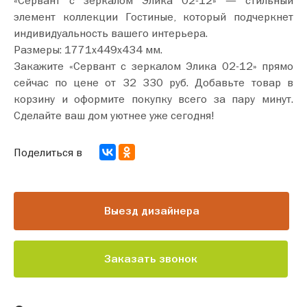
элемент коллекции Гостиные, который подчеркнет
индивидуальность вашего интерьера.
Размеры: 1771х449х434 мм.
Закажите «Сервант с зеркалом Элика 02-12» прямо
сейчас по цене от 32 330 руб. Добавьте товар в
корзину и оформите покупку всего за пару минут.
Сделайте ваш дом уютнее уже сегодня!
Поделиться в
Выезд дизайнера
Заказать звонок