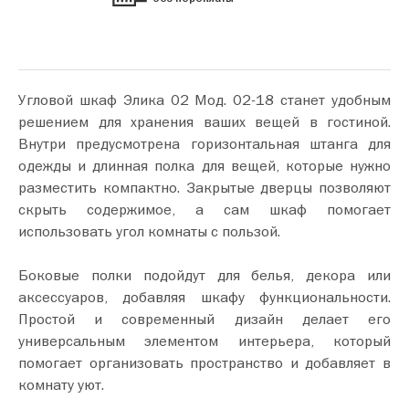
Угловой шкаф Элика 02 Мод. 02-18 станет удобным
решением для хранения ваших вещей в гостиной.
Внутри предусмотрена горизонтальная штанга для
одежды и длинная полка для вещей, которые нужно
разместить компактно. Закрытые дверцы позволяют
скрыть содержимое, а сам шкаф помогает
использовать угол комнаты с пользой.
Боковые полки подойдут для белья, декора или
аксессуаров, добавляя шкафу функциональности.
Простой и современный дизайн делает его
универсальным элементом интерьера, который
помогает организовать пространство и добавляет в
комнату уют.