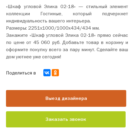
«Шкаф угловой Элика 02-18» — стильный элемент
коллекции Гостиные, который подчеркнет
индивидуальность вашего интерьера.
Размеры: 2251х1000/1000х434/434 мм.
Закажите «Шкаф угловой Элика 02-18» прямо сейчас
по цене от 45 060 руб. Добавьте товар в корзину и
оформите покупку всего за пару минут. Сделайте ваш
дом уютнее уже сегодня!
Поделиться в
Выезд дизайнера
Заказать звонок