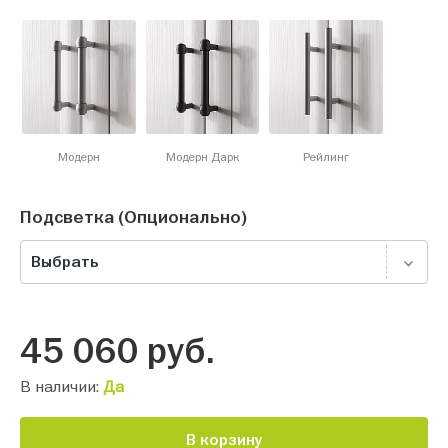
Модерн
Модерн Дарк
Рейлинг
Подсветка (Опционально)
Выбрать
45 060
руб.
В наличии:
Да
В корзину