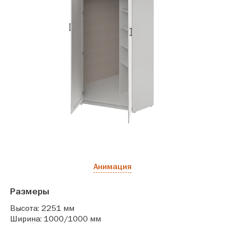
Анимация
Размеры
Высота: 2251 мм
Ширина: 1000/1000 мм