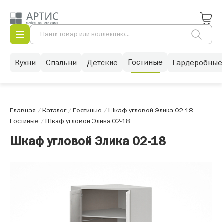
Гостиные
Кухни
Спальни
Детские
Гардеробные
Главная
/
Каталог
/
Гостиные
/
Шкаф угловой Элика 02-18
Гостиные
/
Шкаф угловой Элика 02-18
Шкаф угловой Элика 02-18