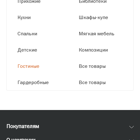
Прихожие
Библиотеки
размерам.
Кухни
Шкафы-купе
Спальни
Мягкая мебель
Детские
Композиции
Гостиные
Все товары
Гардеробные
Все товары
Покупателям
О компании