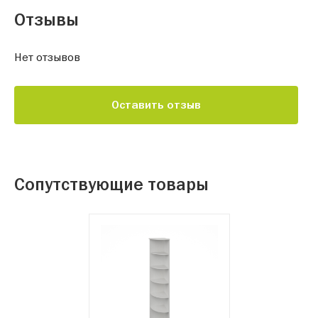
Отзывы
Нет отзывов
Оставить отзыв
Сопутствующие товары