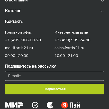
Каталог
Контакты
Головной офис
Интернет-магазин
+7 (495) 966-00-28
+7 (499) 995-24-86
mail@artis21.ru
sales@artis21.ru
09:00–20:00
10:00–21:00
Подпишитесь на рассылку
Подписаться