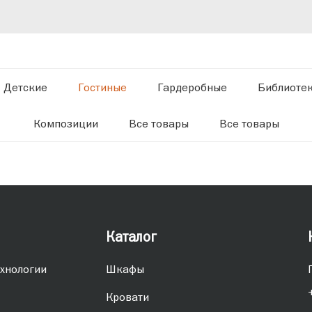
Детские
Гостиные
Гардеробные
Библиоте
Композиции
Все товары
Все товары
Каталог
хнологии
Шкафы
Кровати