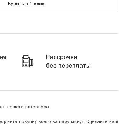
Купить в 1 клик
ая
Рассрочка
без переплаты
сть вашего интерьера.