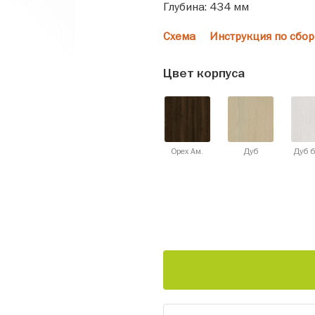
Глубина: 434 мм
Схема
Инструкция по сбор
Цвет корпуса
Орех Ам.
Дуб
Дуб 