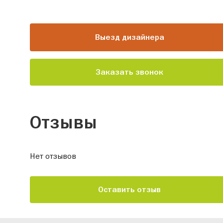
Выезд дизайнера
Заказать звонок
Отзывы
Нет отзывов
Оставить отзыв