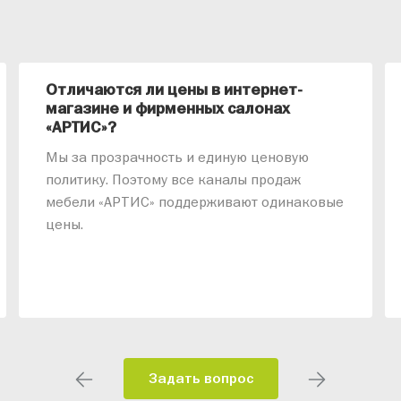
Отличаются ли цены в интернет-
магазине и фирменных салонах
«АРТИС»?
Мы за прозрачность и единую ценовую
политику. Поэтому все каналы продаж
мебели «АРТИС» поддерживают одинаковые
цены.
Задать вопрос