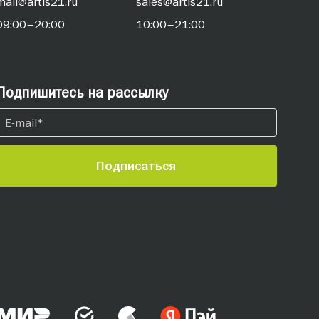
mail@artis21.ru
sales@artis21.ru
09:00–20:00
10:00–21:00
Подпишитесь на рассылку
Подписаться