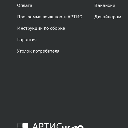
Оплата
Вакансии
Программа лояльности АРТИС
Дизайнерам
Инструкции по сборке
Гарантия
Уголок потребителя