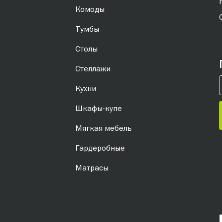
Комоды
Тумбы
Столы
Стеллажи
Кухни
Шкафы-купе
Мягкая мебель
Гардеробные
Матрасы