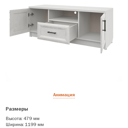
Анимация
Размеры
Высота: 479 мм
Ширина: 1199 мм