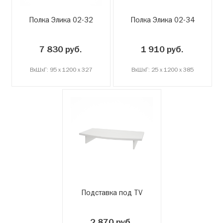
Полка Элика 02-32
Полка Элика 02-34
7 830 руб.
1 910 руб.
ВxШxГ: 95 x 1200 x 327
ВxШxГ: 25 x 1200 x 385
Подставка под TV
2 870 руб.