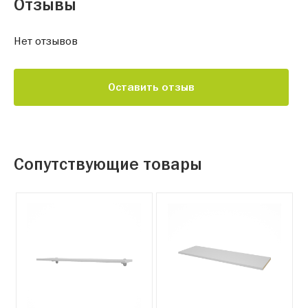
Отзывы
Нет отзывов
Оставить отзыв
Сопутствующие товары