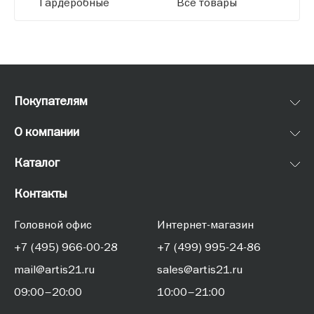
Гардеробные
Все товары
Покупателям
О компании
Каталог
Контакты
Головной офис
Интернет-магазин
+7 (495) 966-00-28
+7 (499) 995-24-86
mail@artis21.ru
sales@artis21.ru
09:00–20:00
10:00–21:00