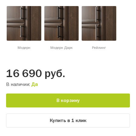
Модерн
Модерн Дарк
Рейлинг
16 690
руб.
В наличии:
Да
В корзину
Купить в 1 клик