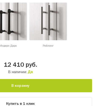
Модерн Дарк
Рейлинг
12 410
руб.
В наличии:
Да
В корзину
Купить в 1 клик