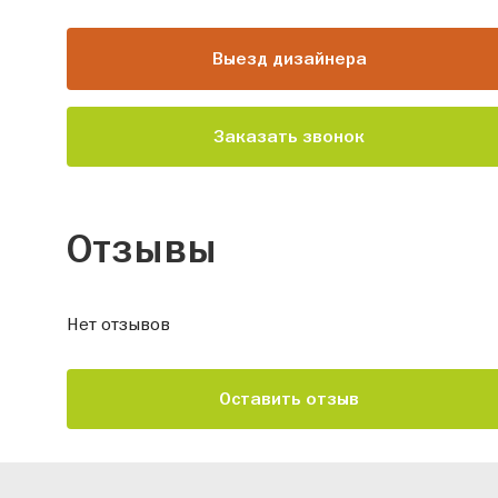
Выезд дизайнера
Заказать звонок
Отзывы
Нет отзывов
Оставить отзыв