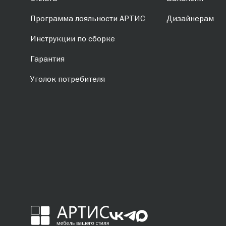
Программа лояльности АРТИС
Дизайнерам
Инструкции по сборке
Гарантия
Уголок потребителя