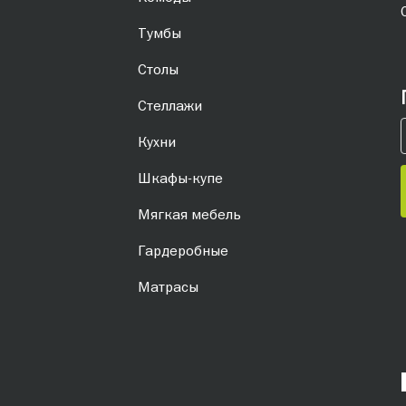
Тумбы
Столы
Стеллажи
Кухни
Шкафы-купе
Мягкая мебель
Гардеробные
Матрасы