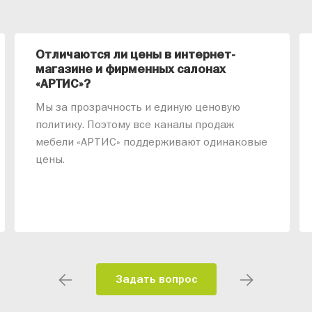
Отличаются ли цены в интернет-
магазине и фирменных салонах
«АРТИС»?
Мы за прозрачность и единую ценовую
политику. Поэтому все каналы продаж
мебели «АРТИС» поддерживают одинаковые
цены.
Задать вопрос