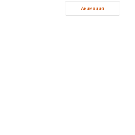
Анимация