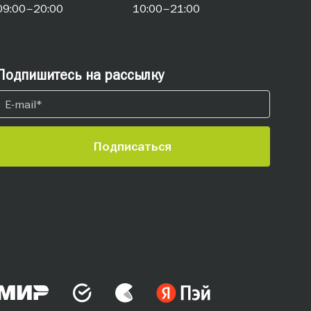
09:00–20:00
10:00–21:00
Подпишитесь на рассылку
Подписаться