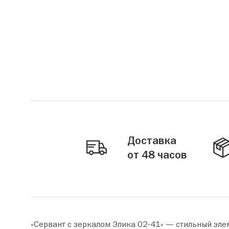
Доставка
от 48 часов
«Сервант с зеркалом Элика 02-41» — стильный эле