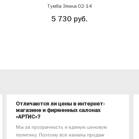
Тумба Элика 02-14
5 730 руб.
Отличаются ли цены в интернет-
магазине и фирменных салонах
«АРТИС»?
Мы за прозрачность и единую ценовую
политику. Поэтому все каналы продаж