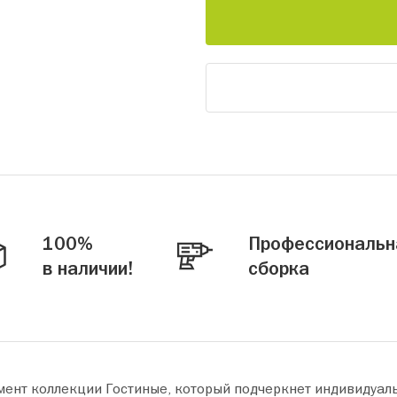
100%
Профессиональн
в наличии!
сборка
мент коллекции Гостиные, который подчеркнет индивидуал