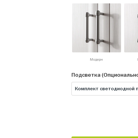
Модерн
Подсветка (Опциональн