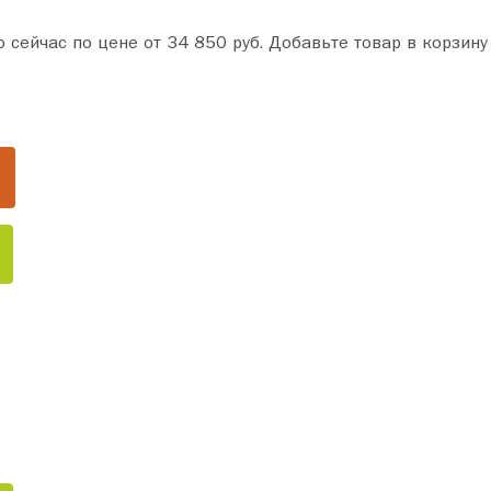
 в корзину и оформите покупку всего за пару минут. Сделайте