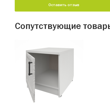
Оставить отзыв
Сопутствующие товар