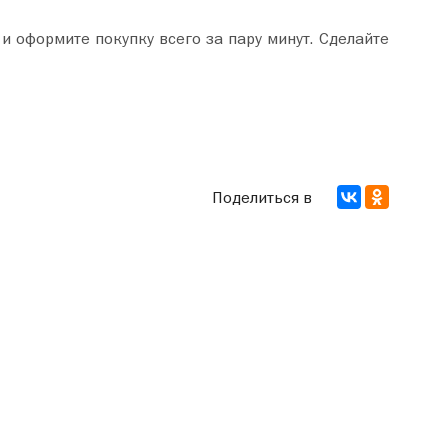
Поделиться в