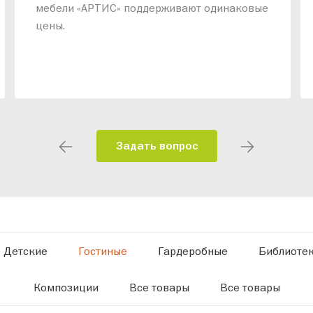
мебели «АРТИС» поддерживают одинаковые
цены.
Задать вопрос
Детские
Гостиные
Гардеробные
Библиоте
Композиции
Все товары
Все товары