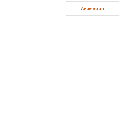
Анимация