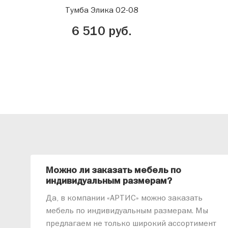
Тумба Элика 02-08
6 510 руб.
Можно ли заказать мебель по
индивидуальным размерам?
Да, в компании «АРТИС» можно заказать
мебель по индивидуальным размерам. Мы
предлагаем не только широкий ассортимент