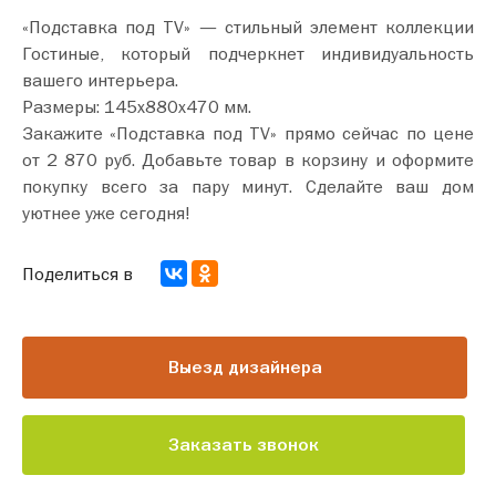
«Подставка под TV» — стильный элемент коллекции
Гостиные, который подчеркнет индивидуальность
вашего интерьера.
Размеры: 145х880х470 мм.
Закажите «Подставка под TV» прямо сейчас по цене
от 2 870 руб. Добавьте товар в корзину и оформите
покупку всего за пару минут. Сделайте ваш дом
уютнее уже сегодня!
Поделиться в
Выезд дизайнера
Заказать звонок