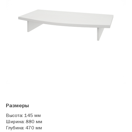
Размеры
Высота: 145 мм
Ширина: 880 мм
Глубина: 470 мм