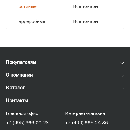
Гостиные
Все товары
Гардеробные
Все товары
Покупателям
О компании
Каталог
Контакты
Головной офис
Интернет-магазин
+7 (495) 966-00-28
+7 (499) 995-24-86