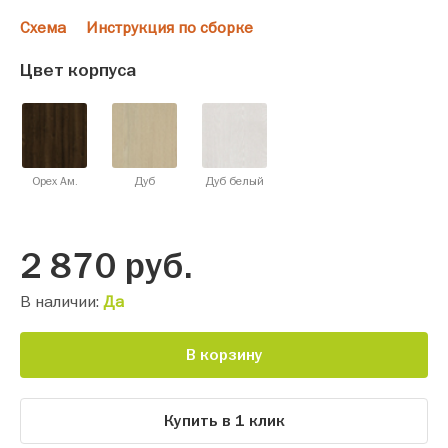
Схема
Инструкция по сборке
Цвет корпуса
Орех Ам.
Дуб
Дуб белый
2 870
руб.
В наличии:
Да
В корзину
Купить в 1 клик