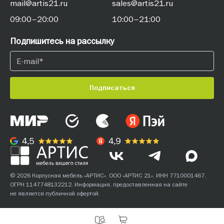
mail@artis21.ru
sales@artis21.ru
09:00–20:00
10:00–21:00
Подпишитесь на рассылку
Подписаться
© 2026 Корпусная мебель «АРТИС». ООО «АРТИС 21», ИНН 7710001467,
ОГРН 1147748132212. Информация, предоставленная на сайте
не является публичной офертой.