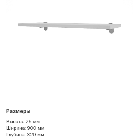
Размеры
Высота: 25 мм
Ширина: 900 мм
Глубина: 320 мм