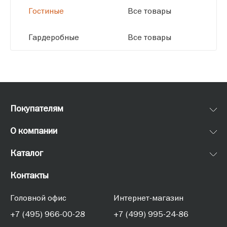
Гостиные
Все товары
Гардеробные
Все товары
Покупателям
О компании
Каталог
Контакты
Головной офис
Интернет-магазин
+7 (495) 966-00-28
+7 (499) 995-24-86