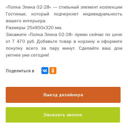
«Полка Элика 02-28» — стильный элемент коллекции
Гостиные, который подчеркнет индивидуальность
вашего интерьера.
Размеры: 25х900х320 мм.
Закажите «Полка Элика 02-28» прямо сейчас по цене
от 7 470 руб. Добавьте товар в корзину и оформите
покупку всего за пару минут. Сделайте ваш дом
уютнее уже сегодня!
Поделиться в
Выезд дизайнера
Заказать звонок