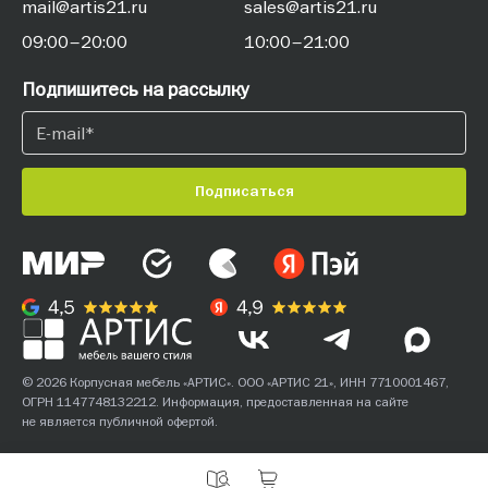
mail@artis21.ru
sales@artis21.ru
09:00–20:00
10:00–21:00
Подпишитесь на рассылку
Подписаться
© 2026 Корпусная мебель «АРТИС». ООО «АРТИС 21», ИНН 7710001467,
ОГРН 1147748132212. Информация, предоставленная на сайте
не является публичной офертой.