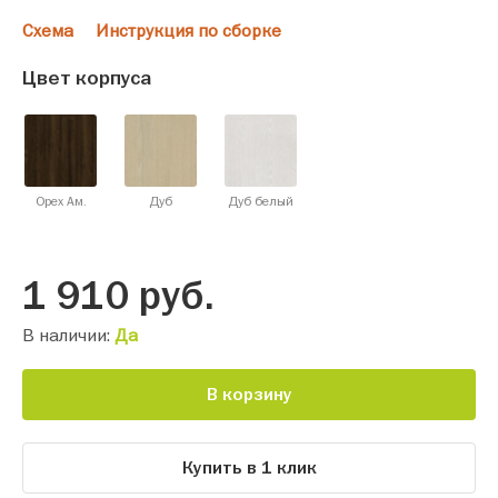
Схема
Инструкция по сборке
Цвет корпуса
Орех Ам.
Дуб
Дуб белый
1 910
руб.
В наличии:
Да
В корзину
Купить в 1 клик