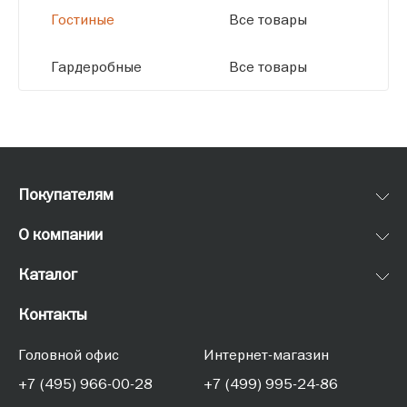
Гостиные
Все товары
Гардеробные
Все товары
Покупателям
О компании
Каталог
Контакты
Головной офис
Интернет-магазин
+7 (495) 966-00-28
+7 (499) 995-24-86