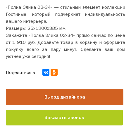
«Полка Элика 02-34» — стильный элемент коллекции
Гостиные, который подчеркнет индивидуальность
вашего интерьера.
Размеры: 25х1200х385 мм.
Закажите «Полка Элика 02-34» прямо сейчас по цене
от 1 910 руб. Добавьте товар в корзину и оформите
покупку всего за пару минут. Сделайте ваш дом
уютнее уже сегодня!
Поделиться в
Выезд дизайнера
Заказать звонок