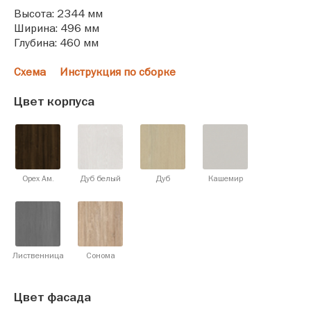
Высота: 2344 мм
Ширина: 496 мм
Глубина: 460 мм
Схема
Инструкция по сборке
Цвет корпуса
Орех Ам.
Дуб белый
Дуб
Кашемир
Лиственница
Сонома
Цвет фасада