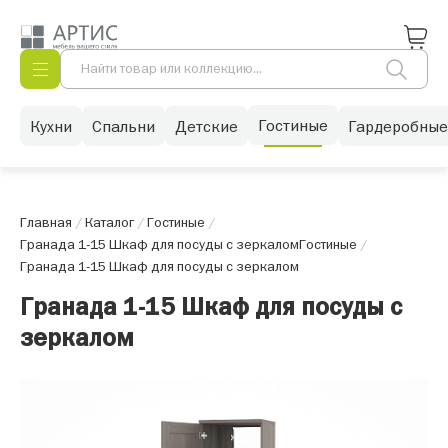
Гостиные
Кухни
Спальни
Детские
Гардеробные
Главная
/
Каталог
/
Гостиные
/
Гранада 1-15 Шкаф для посуды с зеркалом
Гостиные
/
Гранада 1-15 Шкаф для посуды с зеркалом
Гранада 1-15 Шкаф для посуды с
зеркалом