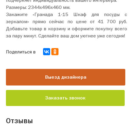
Размеры: 2344х496х460 мм.
Закажите «Гранада 1-15 Шкаф для посуды с
зеркалом» прямо сейчас по цене от 41 700 руб.
Добавьте товар в корзину и оформите покупку всего
за пару минут. Сделайте ваш дом уютнее уже сегодня!
Поделиться в
Выезд дизайнера
Заказать звонок
Отзывы