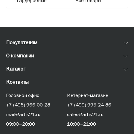
Гардеробные
Все товары
Покупателям
О компании
Каталог
Контакты
Головной офис
Интернет-магазин
+7 (495) 966-00-28
+7 (499) 995-24-86
mail@artis21.ru
sales@artis21.ru
09:00–20:00
10:00–21:00