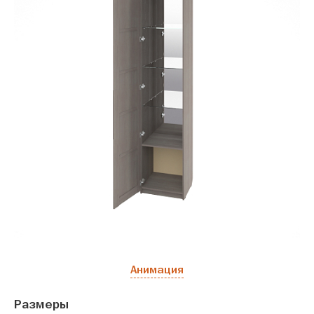
Анимация
Размеры