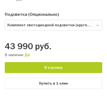
Подсветка (Опционально)
Комплект светодиодной подсветки (круглый светильник), белая
43 990
руб.
В наличии:
Да
В корзину
Купить в 1 клик