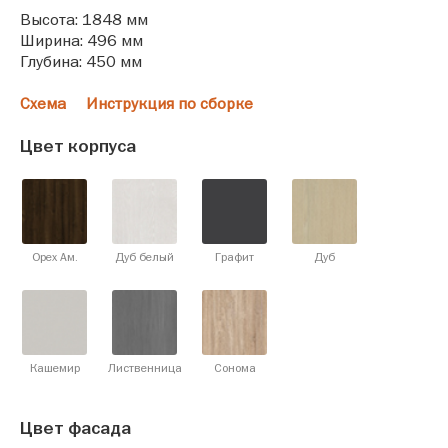
Высота: 1848 мм
Ширина: 496 мм
Глубина: 450 мм
Схема
Инструкция по сборке
Цвет корпуса
Орех Ам.
Дуб белый
Графит
Дуб
Кашемир
Лиственница
Сонома
Цвет фасада