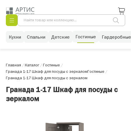
Гостиные
Кухни
Спальни
Детские
Гардеробные
Главная
/
Каталог
/
Гостиные
/
Гранада 1-17 Шкаф для посуды с зеркалом
Гостиные
/
Гранада 1-17 Шкаф для посуды с зеркалом
Гранада 1-17 Шкаф для посуды с
зеркалом