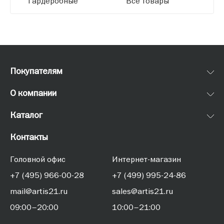
Гардеробные
Все товары
Покупателям
О компании
Каталог
Контакты
Головной офис
Интернет-магазин
+7 (495) 966-00-28
+7 (499) 995-24-86
mail@artis21.ru
sales@artis21.ru
09:00–20:00
10:00–21:00