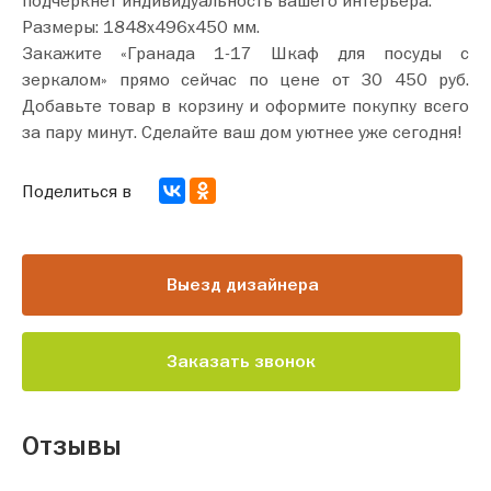
Размеры: 1848х496х450 мм.
Закажите «Гранада 1-17 Шкаф для посуды с
зеркалом» прямо сейчас по цене от 30 450 руб.
Добавьте товар в корзину и оформите покупку всего
за пару минут. Сделайте ваш дом уютнее уже сегодня!
Поделиться в
Выезд дизайнера
Заказать звонок
Отзывы