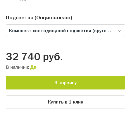
Подсветка (Опционально)
Комплект светодиодной подсветки (круглый светильник), белая
32 740
руб.
В наличии:
Да
В корзину
Купить в 1 клик