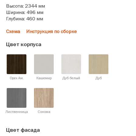
Высота: 2344 мм
Ширина: 496 мм
Глубина: 460 мм
Схема
Инструкция по сборке
Цвет корпуса
Орех Ам.
Кашемир
Дуб белый
Дуб
Лиственница
Сонома
Цвет фасада