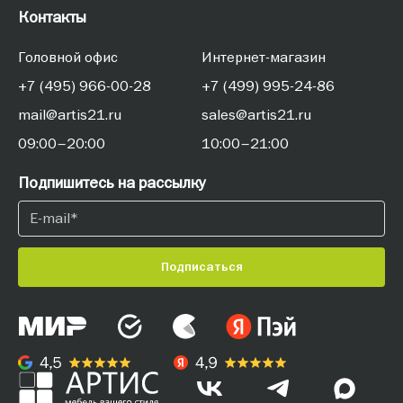
Контакты
Головной офис
Интернет-магазин
+7 (495) 966-00-28
+7 (499) 995-24-86
mail@artis21.ru
sales@artis21.ru
09:00–20:00
10:00–21:00
Подпишитесь на рассылку
Подписаться