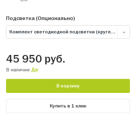
Подсветка (Опционально)
Комплект светодиодной подсветки (круглый светильник), белая
45 950
руб.
В наличии:
Да
В корзину
Купить в 1 клик