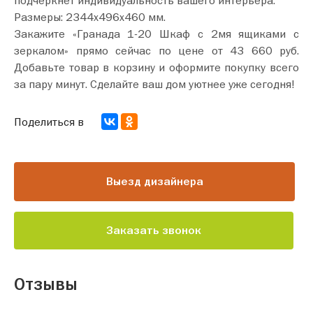
Размеры: 2344х496х460 мм.
Закажите «Гранада 1-20 Шкаф с 2мя ящиками с
зеркалом» прямо сейчас по цене от 43 660 руб.
Добавьте товар в корзину и оформите покупку всего
за пару минут. Сделайте ваш дом уютнее уже сегодня!
Поделиться в
Выезд дизайнера
Заказать звонок
Отзывы