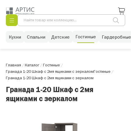
Гостиные
Кухни
Спальни
Детские
Гардеробные
Главная
/
Каталог
/
Гостиные
/
Гранада 1-20 Шкаф с 2мя ящиками с зеркалом
Гостиные
/
Гранада 1-20 Шкаф с 2мя ящиками с зеркалом
Гранада 1-20 Шкаф с 2мя
ящиками с зеркалом