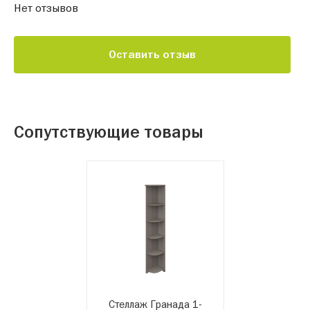
Нет отзывов
Оставить отзыв
Сопутствующие товары
Стеллаж Гранада 1-