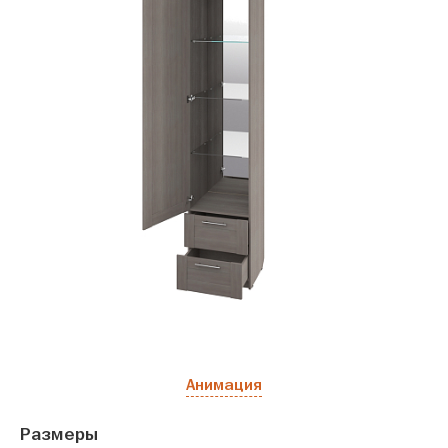
Анимация
Размеры