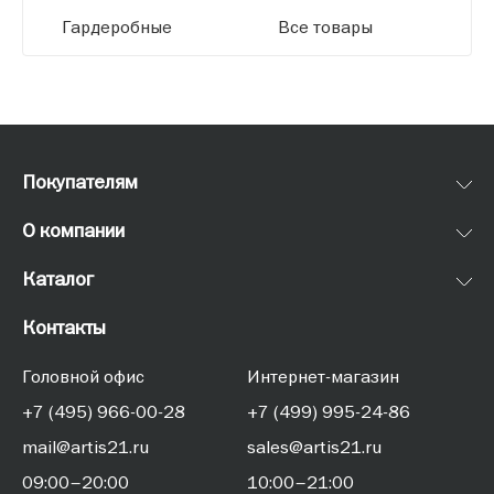
Гардеробные
Все товары
Покупателям
О компании
Каталог
Контакты
Головной офис
Интернет-магазин
+7 (495) 966-00-28
+7 (499) 995-24-86
mail@artis21.ru
sales@artis21.ru
09:00–20:00
10:00–21:00