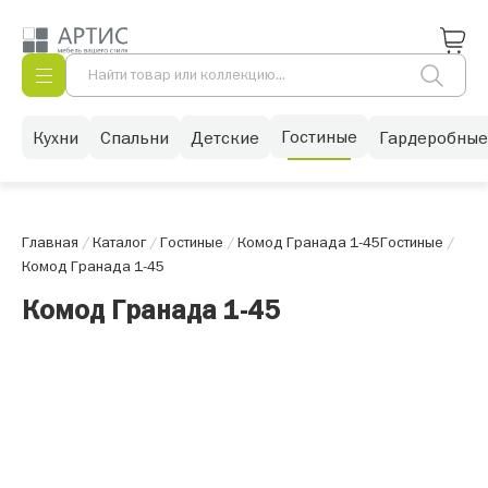
Гостиные
Кухни
Спальни
Детские
Гардеробные
Главная
/
Каталог
/
Гостиные
/
Комод Гранада 1-45
Гостиные
/
Комод Гранада 1-45
Комод Гранада 1-45