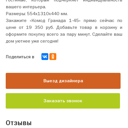
вашего интерьера.
Размеры: 554х1310х440 мм.
Закажите «Комод Гранада 1-45» прямо сейчас по
цене от 19 350 руб. Добавьте товар в корзину и
оформите покупку всего за пару минут. Сделайте ваш
дом уютнее уже сегодня!
Поделиться в
Выезд дизайнера
Заказать звонок
Отзывы