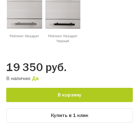
Рейлинг Квадрат
Рейлинг Квадрат
Черный
19 350
руб.
В наличии:
Да
В корзину
Купить в 1 клик