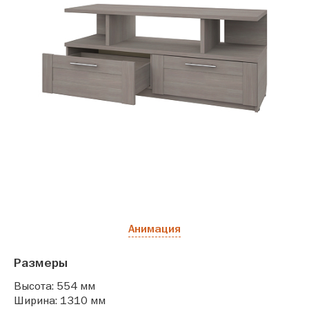
Анимация
Размеры
Высота: 554 мм
Ширина: 1310 мм