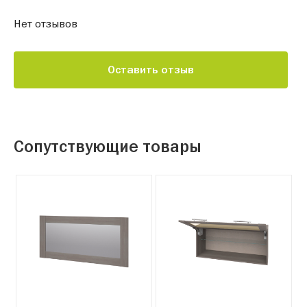
Нет отзывов
Оставить отзыв
Сопутствующие товары