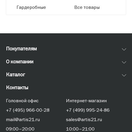
Гардеробные
Все товары
Покупателям
О компании
Каталог
Контакты
Головной офис
Интернет-магазин
+7 (495) 966-00-28
+7 (499) 995-24-86
mail@artis21.ru
sales@artis21.ru
09:00–20:00
10:00–21:00