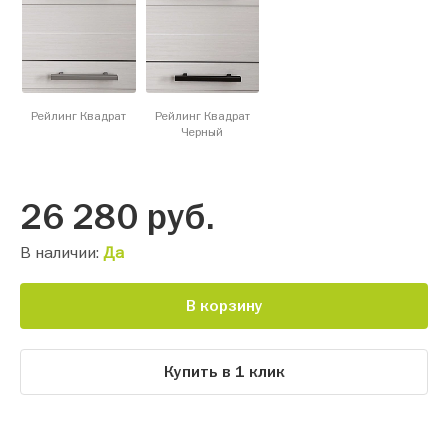
Рейлинг Квадрат
Рейлинг Квадрат
Черный
26 280
руб.
В наличии:
Да
В корзину
Купить в 1 клик