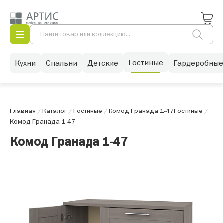
Гостиные
Кухни
Спальни
Детские
Гардеробные
Главная
/
Каталог
/
Гостиные
/
Комод Гранада 1-47
Гостиные
/
Комод Гранада 1-47
Комод Гранада 1-47