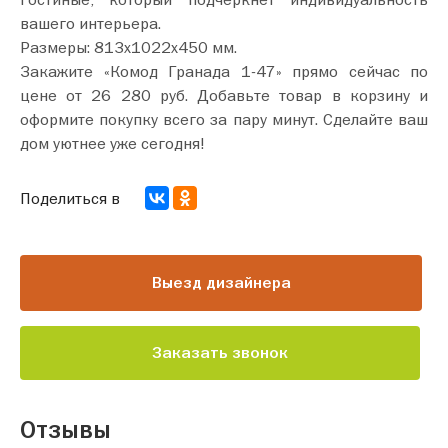
вашего интерьера.
Размеры: 813х1022х450 мм.
Закажите «Комод Гранада 1-47» прямо сейчас по
цене от 26 280 руб. Добавьте товар в корзину и
оформите покупку всего за пару минут. Сделайте ваш
дом уютнее уже сегодня!
Поделиться в
Выезд дизайнера
Заказать звонок
Отзывы