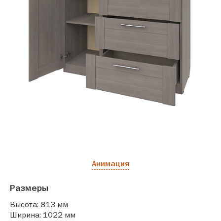
Анимация
Размеры
Высота: 813 мм
Ширина: 1022 мм