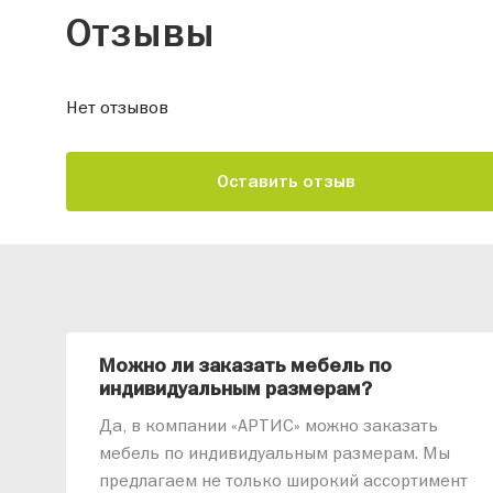
Отзывы
Нет отзывов
Оставить отзыв
Можно ли заказать мебель по
индивидуальным размерам?
Да, в компании «АРТИС» можно заказать
мебель по индивидуальным размерам. Мы
предлагаем не только широкий ассортимент