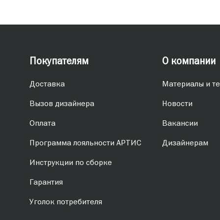
Покупателям
О компании
Доставка
Материалы и те
Вызов дизайнера
Новости
Оплата
Вакансии
Программа лояльности АРТИС
Дизайнерам
Инструкции по сборке
Гарантия
Уголок потребителя