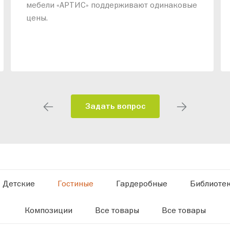
мебели «АРТИС» поддерживают одинаковые
цены.
Задать вопрос
Детские
Гостиные
Гардеробные
Библиоте
Композиции
Все товары
Все товары