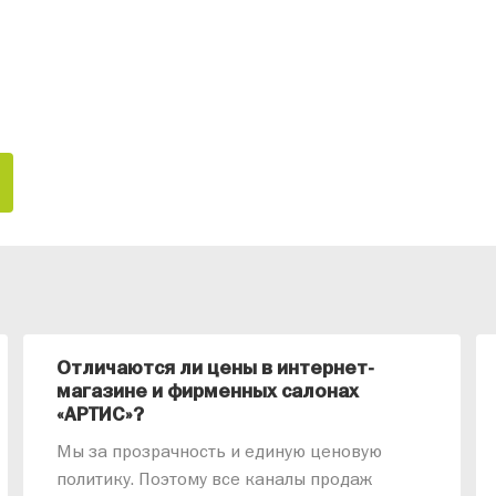
Отличаются ли цены в интернет-
магазине и фирменных салонах
«АРТИС»?
Мы за прозрачность и единую ценовую
политику. Поэтому все каналы продаж