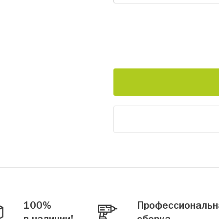
100%
Профессиональн