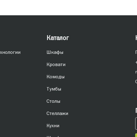
Каталог
хнологии
Шкафы
Кровати
Комоды
Тумбы
Столы
Стеллажи
Кухни