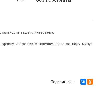
без переплаты
дуальность вашего интерьера.
Поделиться в