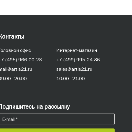
Контакты
Головной офис
Интернет-магазин
+7 (495) 966-00-28
+7 (499) 995-24-86
mail@artis21.ru
sales@artis21.ru
09:00–20:00
10:00–21:00
Подпишитесь на рассылку