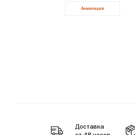
Анимация
Доставка