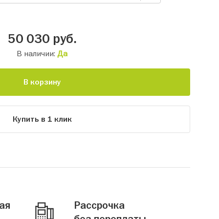
50 030
руб.
В наличии:
Да
В корзину
Купить в 1 клик
ая
Рассрочка