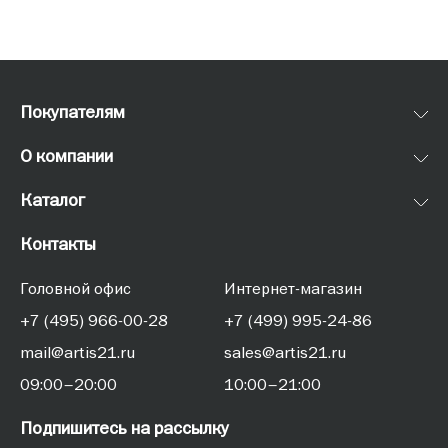
Покупателям
О компании
Каталог
Контакты
Головной офис
Интернет-магазин
+7 (495) 966-00-28
+7 (499) 995-24-86
mail@artis21.ru
sales@artis21.ru
09:00–20:00
10:00–21:00
Подпишитесь на рассылку