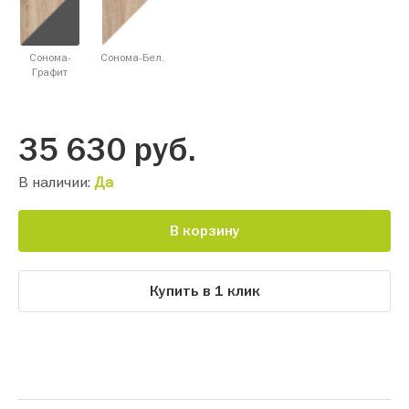
Сонома-
Сонома-Бел.
Графит
35 630
руб.
В наличии:
Да
В корзину
Купить в 1 клик