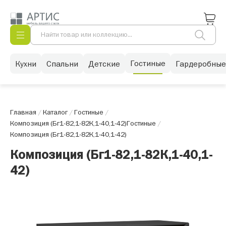
Гостиные
Кухни
Спальни
Детские
Гардеробные
Главная
/
Каталог
/
Гостиные
/
Композиция (Бг1-82,1-82К,1-40,1-42)
Гостиные
/
Композиция (Бг1-82,1-82К,1-40,1-42)
Композиция (Бг1-82,1-82К,1-40,1-
42)