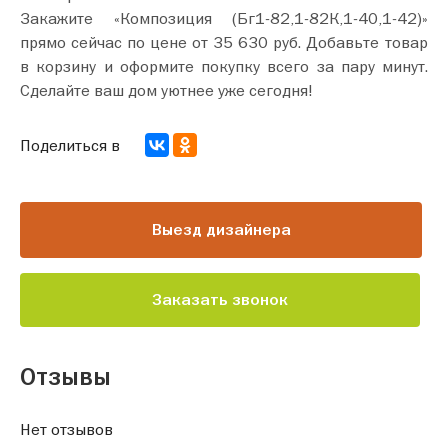
Закажите «Композиция (Бг1-82,1-82К,1-40,1-42)»
прямо сейчас по цене от 35 630 руб. Добавьте товар
в корзину и оформите покупку всего за пару минут.
Сделайте ваш дом уютнее уже сегодня!
Поделиться в
Выезд дизайнера
Заказать звонок
Отзывы
Нет отзывов