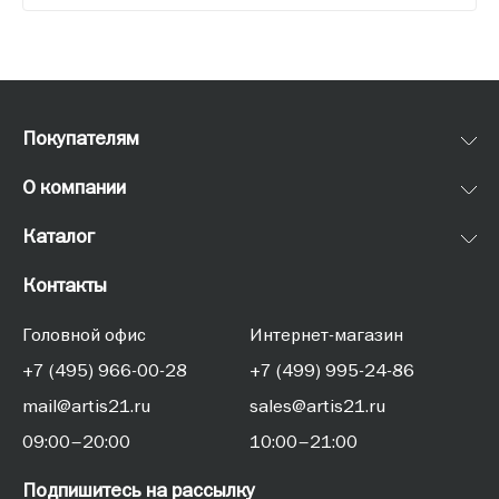
Покупателям
О компании
Каталог
Контакты
Головной офис
Интернет-магазин
+7 (495) 966-00-28
+7 (499) 995-24-86
mail@artis21.ru
sales@artis21.ru
09:00–20:00
10:00–21:00
Подпишитесь на рассылку