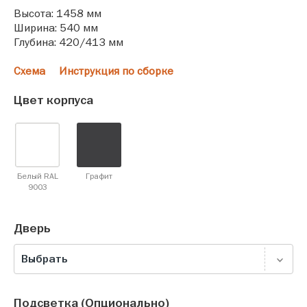
Высота: 1458 мм
Ширина: 540 мм
Глубина: 420/413 мм
Схема
Инструкция по сборке
Цвет корпуса
Белый RAL
Графит
9003
Дверь
Выбрать
Подсветка (Опционально)