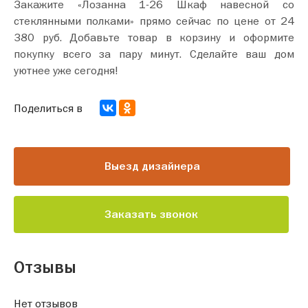
Закажите «Лозанна 1-26 Шкаф навесной со
стеклянными полками» прямо сейчас по цене от 24
380 руб. Добавьте товар в корзину и оформите
покупку всего за пару минут. Сделайте ваш дом
уютнее уже сегодня!
Поделиться в
Выезд дизайнера
Заказать звонок
Отзывы
Нет отзывов