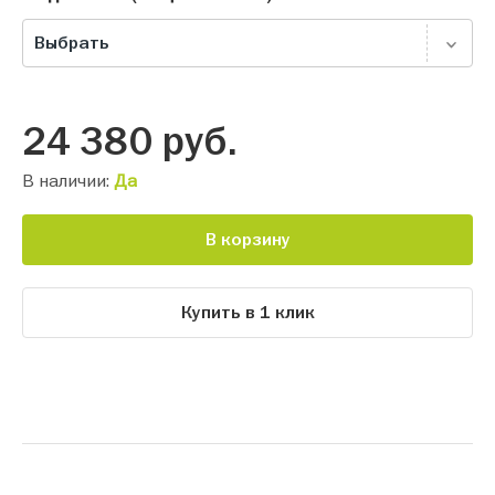
Выбрать
24 380
руб.
В наличии:
Да
В корзину
Купить в 1 клик