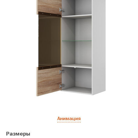
Анимация
Размеры