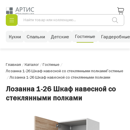
Гостиные
Кухни
Спальни
Детские
Гардеробные
Главная
/
Каталог
/
Гостиные
/
Лозанна 1-26 Шкаф навесной со стеклянными полками
Гостиные
/
Лозанна 1-26 Шкаф навесной со стеклянными полками
Лозанна 1-26 Шкаф навесной со
стеклянными полками