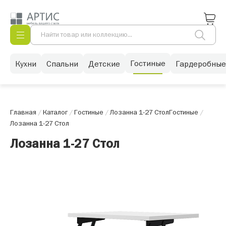
Гостиные
Кухни
Спальни
Детские
Гардеробные
Главная
/
Каталог
/
Гостиные
/
Лозанна 1-27 Стол
Гостиные
/
Лозанна 1-27 Стол
Лозанна 1-27 Стол