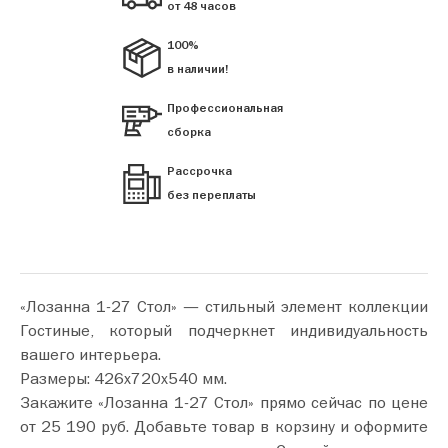
от 48 часов
100%
в наличии!
Профессиональная
сборка
Рассрочка
без переплаты
«Лозанна 1-27 Стол» — стильный элемент коллекции
Гостиные, который подчеркнет индивидуальность
вашего интерьера.
Размеры: 426х720х540 мм.
Закажите «Лозанна 1-27 Стол» прямо сейчас по цене
от 25 190 руб. Добавьте товар в корзину и оформите