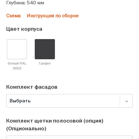
Глубина: 540 мм
Схема
Инструкция по сборке
Цвет корпуса
Белый RAL
Графит
9003
Комплект фасадов
Выбрать
Комплект щетки полосовой (опция)
(Опционально)