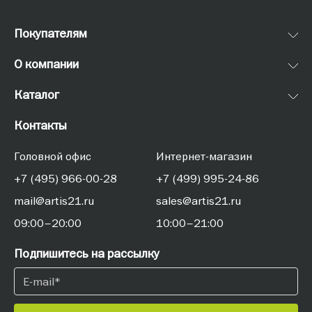
Покупателям
О компании
Каталог
Контакты
Головной офис
Интернет-магазин
+7 (495) 966-00-28
+7 (499) 995-24-86
mail@artis21.ru
sales@artis21.ru
09:00–20:00
10:00–21:00
Подпишитесь на рассылку