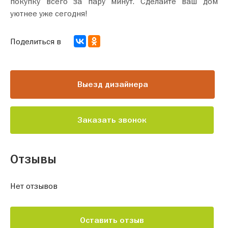
покупку всего за пару минут. Сделайте ваш дом
уютнее уже сегодня!
Поделиться в
Выезд дизайнера
Заказать звонок
Отзывы
Нет отзывов
Оставить отзыв