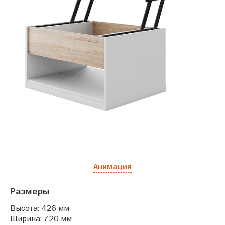
Анимация
Размеры
Высота: 426 мм
Ширина: 720 мм