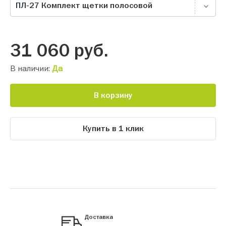
ПЛ-27 Комплект щетки полосовой
31 060
руб.
В наличии:
Да
В корзину
Купить в 1 клик
Доставка