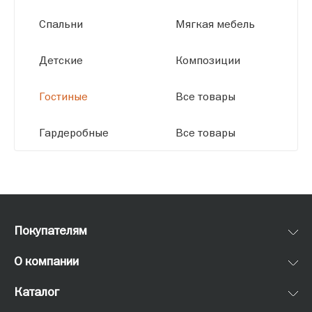
Спальни
Мягкая мебель
Детские
Композиции
Гостиные
Все товары
Гардеробные
Все товары
Покупателям
О компании
Каталог