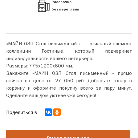
Рассрочка
без переплаты
«МАЙН 03П Стол письменный » — стильный элемент
коллекции Гостиные, который подчеркнет
индивидуальность вашего интерьера.
Размеры: 775х1200х600 мм.
Закажите «МАЙН 03П Стол письменный » прямо
сейчас по цене от 27 050 руб. Добавьте товар в
корзину и оформите покупку всего за пару минут.
Сделайте ваш дом уютнее уже сегодня!
Поделиться в