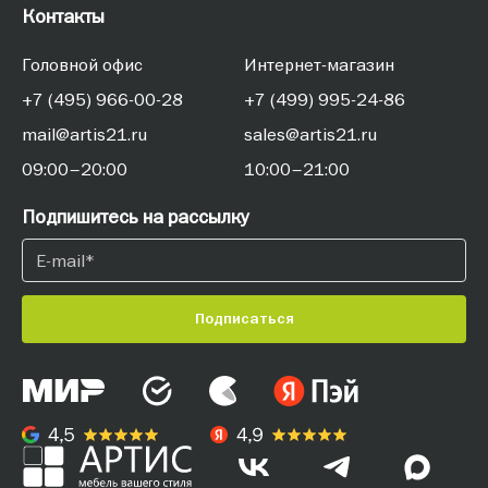
Контакты
Головной офис
Интернет-магазин
+7 (495) 966-00-28
+7 (499) 995-24-86
mail@artis21.ru
sales@artis21.ru
09:00–20:00
10:00–21:00
Подпишитесь на рассылку
Подписаться