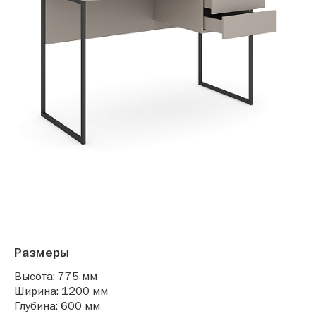
Размеры
Высота: 775 мм
Ширина: 1200 мм
Глубина: 600 мм