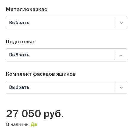
Металлокаркас
Выбрать
Подстолье
Выбрать
Комплект фасадов ящиков
Выбрать
27 050
руб.
В наличии:
Да