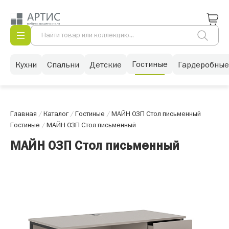
Гостиные
Кухни
Спальни
Детские
Гардеробные
Главная
/
Каталог
/
Гостиные
/
МАЙН 03П Стол письменный
Гостиные
/
МАЙН 03П Стол письменный
МАЙН 03П Стол письменный