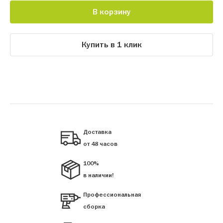
В корзину
Купить в 1 клик
Доставка
от 48 часов
100%
в наличии!
Профессиональная
сборка