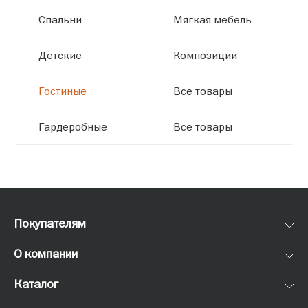
Спальни
Мягкая мебель
Детские
Композиции
Гостиные
Все товары
Гардеробные
Все товары
Покупателям
О компании
Каталог