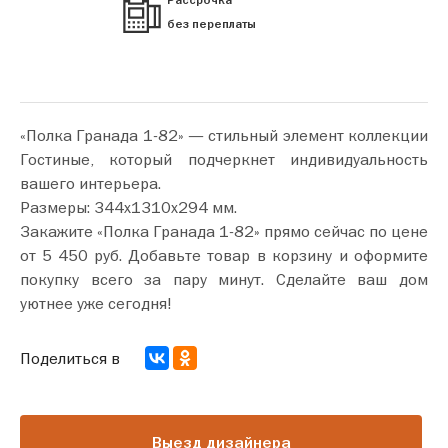
Рассрочка
без переплаты
«Полка Гранада 1-82» — стильный элемент коллекции
Гостиные, который подчеркнет индивидуальность
вашего интерьера.
Размеры: 344х1310х294 мм.
Закажите «Полка Гранада 1-82» прямо сейчас по цене
от 5 450 руб. Добавьте товар в корзину и оформите
покупку всего за пару минут. Сделайте ваш дом
уютнее уже сегодня!
Поделиться в
Выезд дизайнера