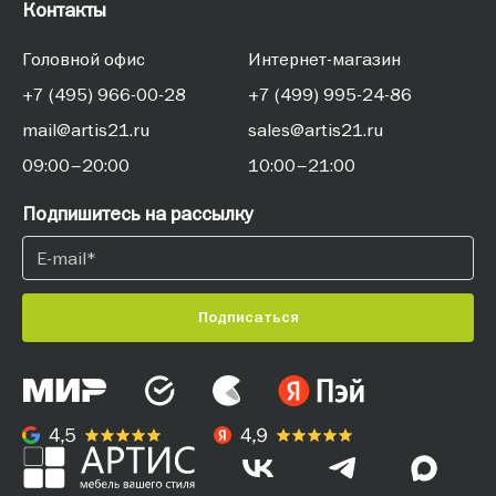
Контакты
Головной офис
Интернет-магазин
+7 (495) 966-00-28
+7 (499) 995-24-86
mail@artis21.ru
sales@artis21.ru
09:00–20:00
10:00–21:00
Подпишитесь на рассылку
Подписаться