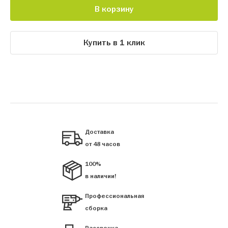
В корзину
Купить в 1 клик
Доставка
от 48 часов
100%
в наличии!
Профессиональная
сборка