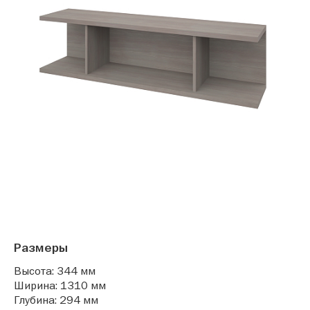
Размеры
Высота: 344 мм
Ширина: 1310 мм
Глубина: 294 мм