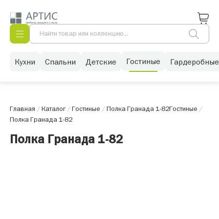
Гостиные
Кухни
Спальни
Детские
Гардеробные
Главная
/
Каталог
/
Гостиные
/
Полка Гранада 1-82
Гостиные
/
Полка Гранада 1-82
Полка Гранада 1-82