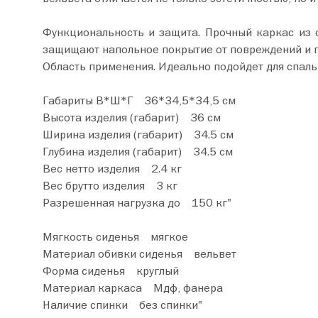
Функциональность и защита. Прочный каркас из 
защищают напольное покрытие от повреждений и 
Область применения. Идеально подойдет для спальн
Габариты В*Ш*Г 36*34,5*34,5 см
Высота изделия (габарит) 36 см
Ширина изделия (габарит) 34.5 см
Глубина изделия (габарит) 34.5 см
Вес нетто изделия 2.4 кг
Вес брутто изделия 3 кг
Разрешенная нагрузка до 150 кг"
Мягкость сиденья мягкое
Материал обивки сиденья вельвет
Форма сиденья круглый
Материал каркаса Мдф, фанера
Наличие спинки без спинки"