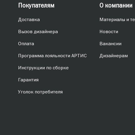
Покупателям
О компании
Доставка
Материалы и те
Вызов дизайнера
Новости
Оплата
Вакансии
Программа лояльности АРТИС
Дизайнерам
Инструкции по сборке
Гарантия
Уголок потребителя