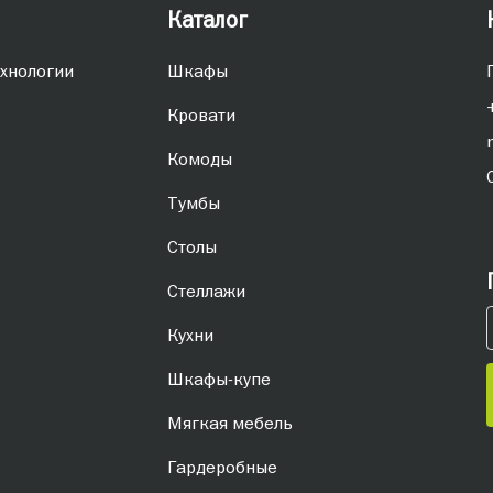
Каталог
хнологии
Шкафы
Кровати
Комоды
Тумбы
Столы
Стеллажи
Кухни
Шкафы-купе
Мягкая мебель
Гардеробные