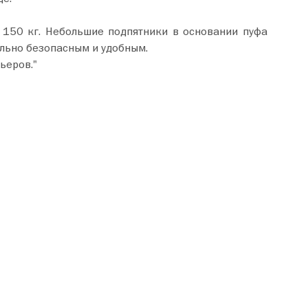
 150 кг. Небольшие подпятники в основании пуфа
льно безопасным и удобным.
ьеров."