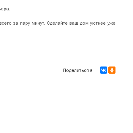
ьера.
Поделиться в