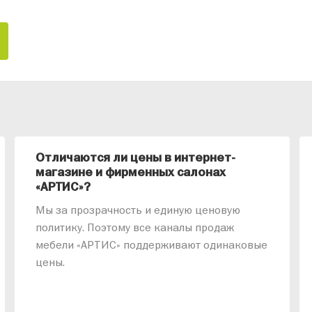
Отличаются ли цены в интернет-
магазине и фирменных салонах
«АРТИС»?
Мы за прозрачность и единую ценовую
политику. Поэтому все каналы продаж
мебели «АРТИС» поддерживают одинаковые
цены.