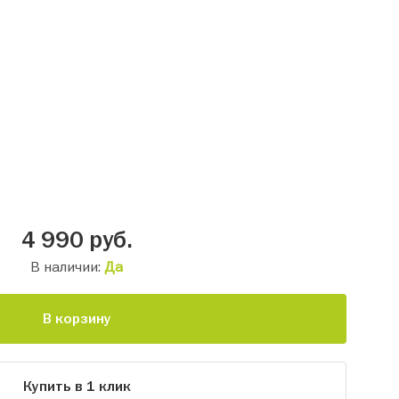
4 990
руб.
В наличии:
Да
В корзину
Купить в 1 клик