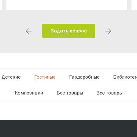
Задать вопрос
Детские
Гостиные
Гардеробные
Библиоте
Композиции
Все товары
Все товары