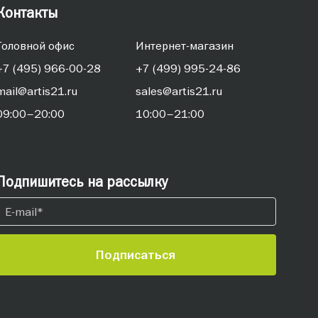
Контакты
Головной офис
Интернет-магазин
+7 (495) 966-00-28
+7 (499) 995-24-86
mail@artis21.ru
sales@artis21.ru
09:00–20:00
10:00–21:00
Подпишитесь на рассылку
Подписаться