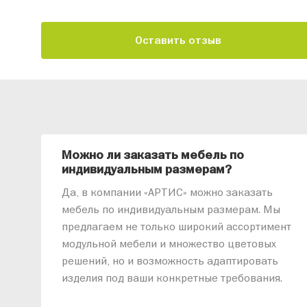
Оставить отзыв
Можно ли заказать мебель по
индивидуальным размерам?
Да, в компании «АРТИС» можно заказать
мебель по индивидуальным размерам. Мы
предлагаем не только широкий ассортимент
модульной мебели и множество цветовых
решений, но и возможность адаптировать
изделия под ваши конкретные требования.
Наши специалисты помогут разработать