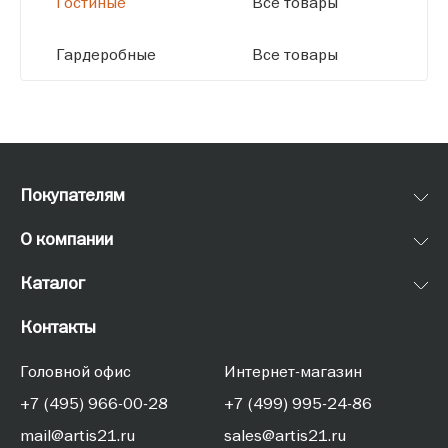
Гостиные
Все товары
Гардеробные
Все товары
Покупателям
О компании
Каталог
Контакты
Головной офис
Интернет-магазин
+7 (495) 966-00-28
+7 (499) 995-24-86
mail@artis21.ru
sales@artis21.ru