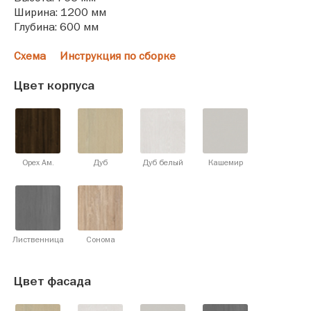
Ширина: 1200 мм
Глубина: 600 мм
Схема
Инструкция по сборке
Цвет корпуса
Орех Ам.
Дуб
Дуб белый
Кашемир
Лиственница
Сонома
Цвет фасада