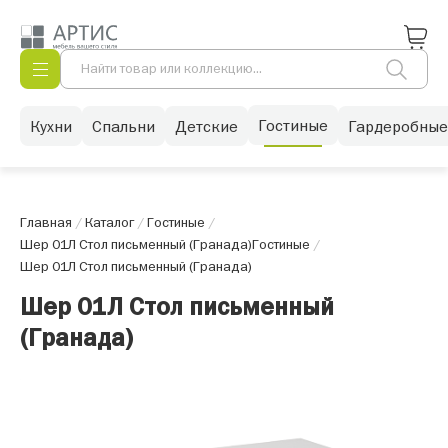
Гостиные
Кухни
Спальни
Детские
Гардеробные
Главная
/
Каталог
/
Гостиные
/
Шер 01Л Стол письменный (Гранада)
Гостиные
/
Шер 01Л Стол письменный (Гранада)
Шер 01Л Стол письменный
(Гранада)