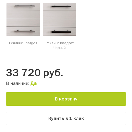
Рейлинг Квадрат
Рейлинг Квадрат
Черный
33 720
руб.
В наличии:
Да
В корзину
Купить в 1 клик