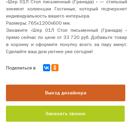
«Шер 01Л Стол письменный (Гранада) » — стильный
элемент коллекции Гостиные, который подчеркнет
индивидуальность вашего интерьера.
Размеры: 765х1200х600 мм.
Закажите «Шер 01Л Стол письменный (Гранада) »
прямо сейчас по цене от 33 720 руб. Добавьте товар
в корзину и оформите покупку всего за пару минут.
Сделайте ваш дом уютнее уже сегодня!
Поделиться в
Выезд дизайнера
Заказать звонок