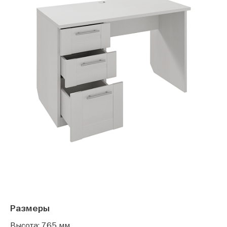
Размеры
Высота: 765 мм