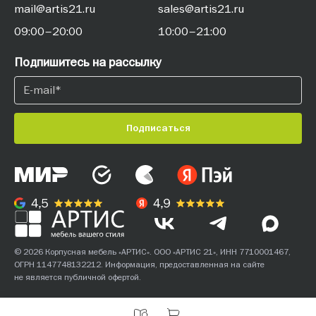
mail@artis21.ru
sales@artis21.ru
09:00–20:00
10:00–21:00
Подпишитесь на рассылку
Подписаться
© 2026 Корпусная мебель «АРТИС». ООО «АРТИС 21», ИНН 7710001467,
ОГРН 1147748132212. Информация, предоставленная на сайте
не является публичной офертой.