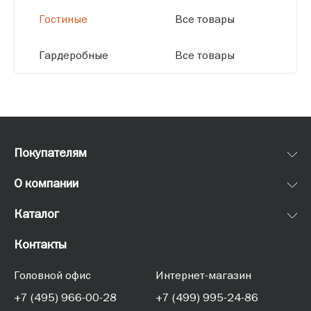
Гостиные
Все товары
Гардеробные
Все товары
Покупателям
О компании
Каталог
Контакты
Головной офис
Интернет-магазин
+7 (495) 966-00-28
+7 (499) 995-24-86