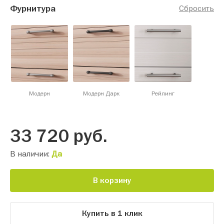
Фурнитура
Сбросить
Модерн
Модерн Дарк
Рейлинг
33 720
руб.
В наличии:
Да
В корзину
Купить в 1 клик