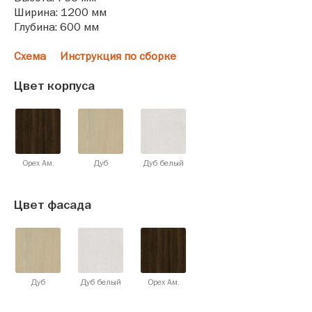
Ширина: 1200 мм
Глубина: 600 мм
Схема
Инструкция по сборке
Цвет корпуса
Орех Ам.
Дуб
Дуб белый
Цвет фасада
Дуб
Дуб белый
Орех Ам.