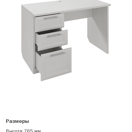
Размеры
Высота: 765 мм