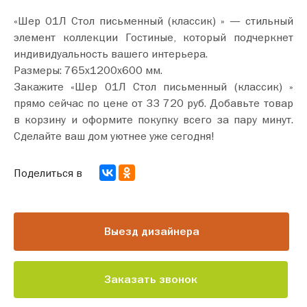
«Шер 01Л Стол письменный (классик) » — стильный
элемент коллекции Гостиные, который подчеркнет
индивидуальность вашего интерьера.
Размеры: 765х1200х600 мм.
Закажите «Шер 01Л Стол письменный (классик) »
прямо сейчас по цене от 33 720 руб. Добавьте товар
в корзину и оформите покупку всего за пару минут.
Сделайте ваш дом уютнее уже сегодня!
Поделиться в
Выезд дизайнера
Заказать звонок