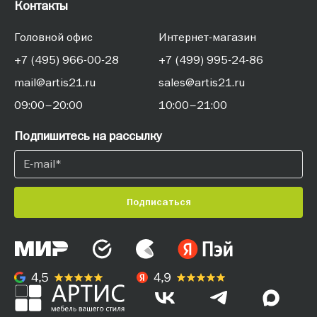
Контакты
Головной офис
Интернет-магазин
+7 (495) 966-00-28
+7 (499) 995-24-86
mail@artis21.ru
sales@artis21.ru
09:00–20:00
10:00–21:00
Подпишитесь на рассылку
Подписаться