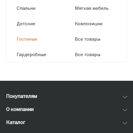
Спальни
Мягкая мебель
Детские
Композиции
Гостиные
Все товары
Гардеробные
Все товары
Покупателям
О компании
Каталог