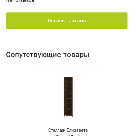
Оставить отзыв
Сопутствующие товары
Стеллаж Елизавета