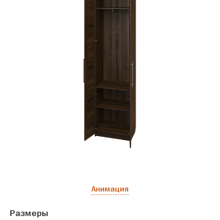
Анимация
Размеры