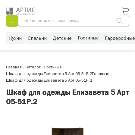
Гостиные
Кухни
Спальни
Детские
Гардеробные
Главная
/
Каталог
/
Гостиные
/
Шкаф для одежды Елизавета 5 Арт 05-51Р.2
Гостиные
/
Шкаф для одежды Елизавета 5 Арт 05-51Р.2
Шкаф для одежды Елизавета 5 Арт
05-51Р.2