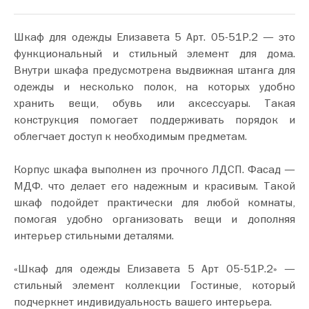
Шкаф для одежды Елизавета 5 Арт. 05-51Р.2 — это
функциональный и стильный элемент для дома.
Внутри шкафа предусмотрена выдвижная штанга для
одежды и несколько полок, на которых удобно
хранить вещи, обувь или аксессуары. Такая
конструкция помогает поддерживать порядок и
облегчает доступ к необходимым предметам.
Корпус шкафа выполнен из прочного ЛДСП. Фасад —
МДФ. что делает его надежным и красивым. Такой
шкаф подойдет практически для любой комнаты,
помогая удобно организовать вещи и дополняя
интерьер стильными деталями.
«Шкаф для одежды Елизавета 5 Арт 05-51Р.2» —
стильный элемент коллекции Гостиные, который
подчеркнет индивидуальность вашего интерьера.