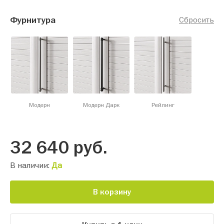
Фурнитура
Сбросить
Модерн
Модерн Дарк
Рейлинг
32 640
руб.
В наличии:
Да
В корзину