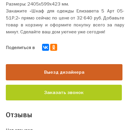
Размеры: 2405х599х423 мм.
Закажите «Шкаф для одежды Елизавета 5 Арт 05-
51Р.2» прямо сейчас по цене от 32 640 руб. Добавьте
товар в корзину и оформите покупку всего за пару
минут. Сделайте ваш дом уютнее уже сегодня!
Поделиться в
Выезд дизайнера
Заказать звонок
Отзывы
Нет отзывов