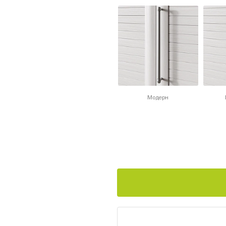
Модерн