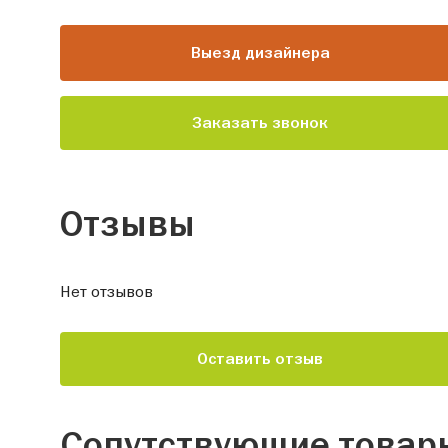
Выезд дизайнера
Заказать звонок
Отзывы
Нет отзывов
Оставить отзыв
Сопутствующие товар