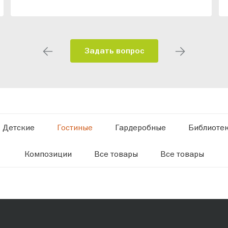
Задать вопрос
Детские
Гостиные
Гардеробные
Библиоте
Композиции
Все товары
Все товары