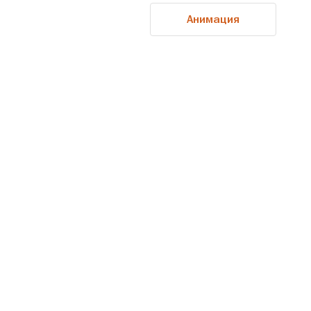
Анимация