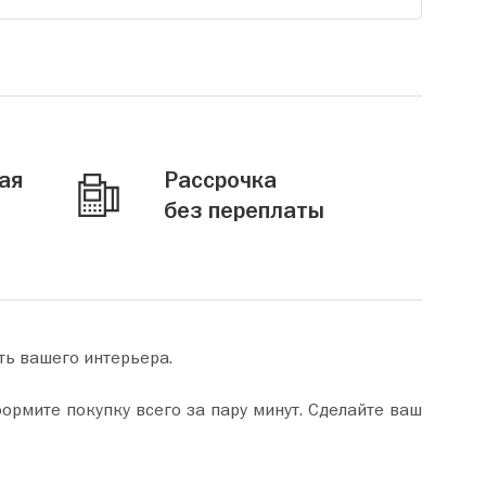
ая
Рассрочка
без переплаты
ть вашего интерьера.