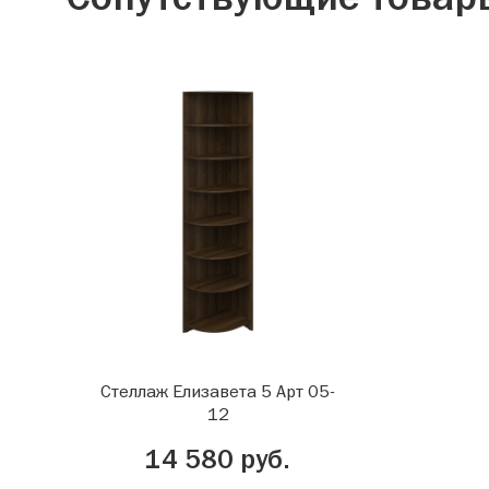
Стеллаж Елизавета 5 Арт 05-
12
14 580 руб.