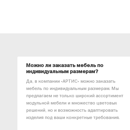
Можно ли заказать мебель по
индивидуальным размерам?
Да, в компании «АРТИС» можно заказать
мебель по индивидуальным размерам. Мы
предлагаем не только широкий ассортимент
модульной мебели и множество цветовых
решений, но и возможность адаптировать
изделия под ваши конкретные требования.
Наши специалисты помогут разработать