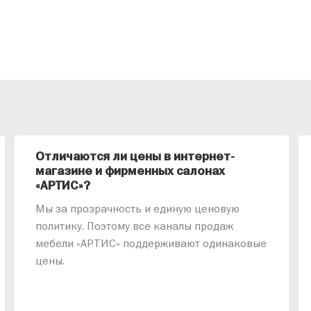
Отличаются ли цены в интернет-
магазине и фирменных салонах
«АРТИС»?
Мы за прозрачность и единую ценовую
политику. Поэтому все каналы продаж
мебели «АРТИС» поддерживают одинаковые
цены.