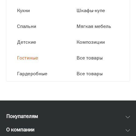
Кухни
Шкафы-купе
Спальни
Мягкая мебель
Детские
Композиции
Гостиные
Все товары
Гардеробные
Все товары
Покупателям
О компании