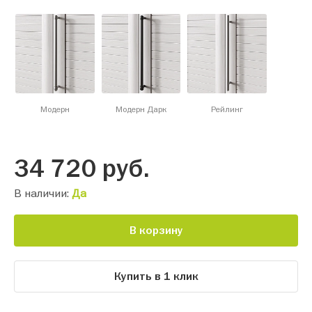
Модерн
Модерн Дарк
Рейлинг
34 720
руб.
В наличии:
Да
В корзину
Купить в 1 клик