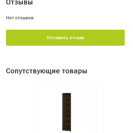
Отзывы
Нет отзывов
Оставить отзыв
Сопутствующие товары