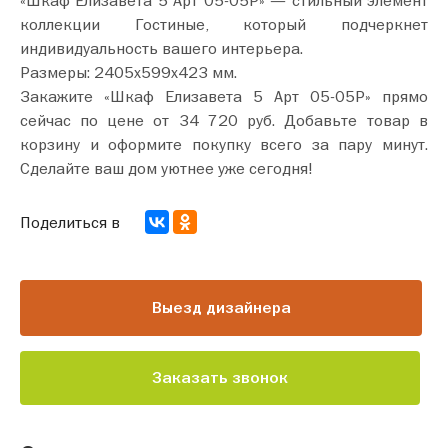
коллекции Гостиные, который подчеркнет
индивидуальность вашего интерьера.
Размеры: 2405х599х423 мм.
Закажите «Шкаф Елизавета 5 Арт 05-05Р» прямо
сейчас по цене от 34 720 руб. Добавьте товар в
корзину и оформите покупку всего за пару минут.
Сделайте ваш дом уютнее уже сегодня!
Поделиться в
Выезд дизайнера
Заказать звонок