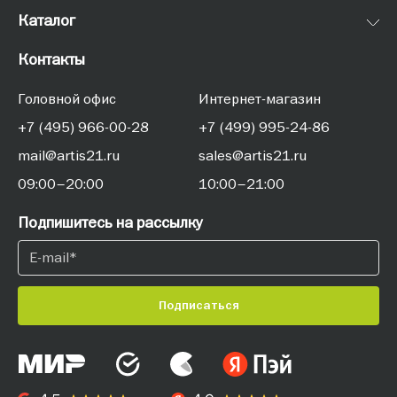
Каталог
Контакты
Головной офис
Интернет-магазин
+7 (495) 966-00-28
+7 (499) 995-24-86
mail@artis21.ru
sales@artis21.ru
09:00–20:00
10:00–21:00
Подпишитесь на рассылку
Подписаться