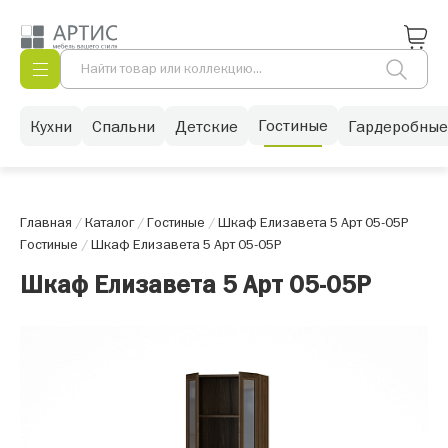
Гостиные
Кухни
Спальни
Детские
Гардеробные
Главная
/
Каталог
/
Гостиные
/
Шкаф Елизавета 5 Арт 05-05Р
Гостиные
/
Шкаф Елизавета 5 Арт 05-05Р
Шкаф Елизавета 5 Арт 05-05Р