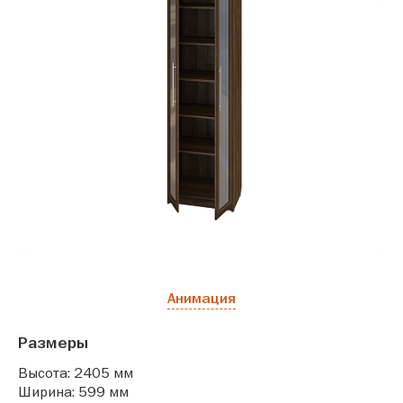
Анимация
Размеры
Высота: 2405 мм
Ширина: 599 мм