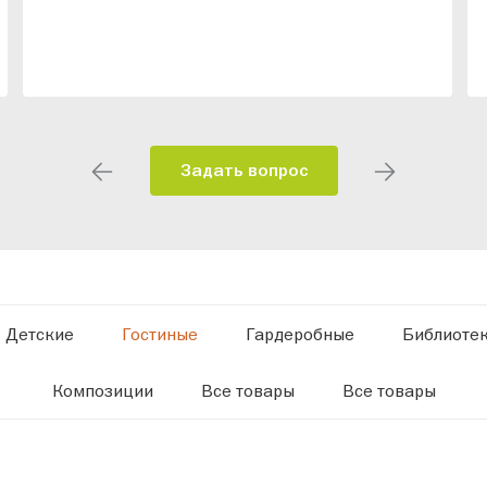
Задать вопрос
Детские
Гостиные
Гардеробные
Библиоте
Композиции
Все товары
Все товары