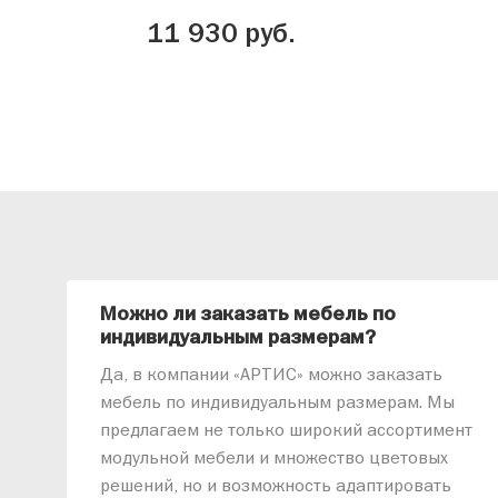
11 930 руб.
Можно ли заказать мебель по
индивидуальным размерам?
Да, в компании «АРТИС» можно заказать
мебель по индивидуальным размерам. Мы
предлагаем не только широкий ассортимент
модульной мебели и множество цветовых
решений, но и возможность адаптировать