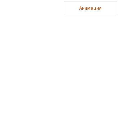
Анимация