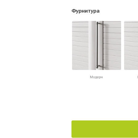
Фурнитура
Модерн