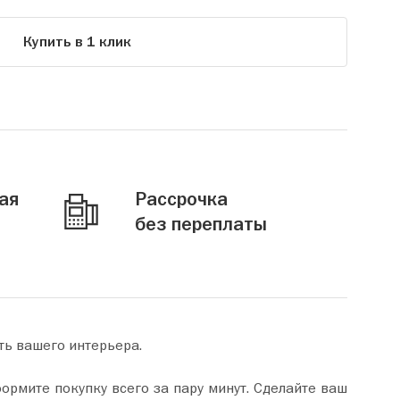
Купить в 1 клик
ая
Рассрочка
без переплаты
ть вашего интерьера.