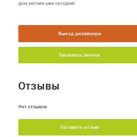
дом уютнее уже сегодня!
Выезд дизайнера
Заказать звонок
Отзывы
Нет отзывов
Оставить отзыв