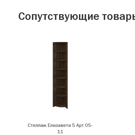
Сопутствующие товар
Стеллаж Елизавета 5 Арт 05-
11