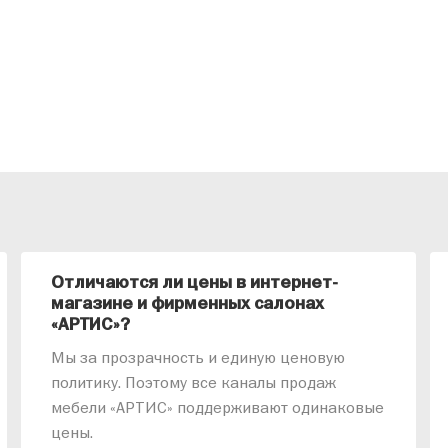
Отличаются ли цены в интернет-
магазине и фирменных салонах
«АРТИС»?
Мы за прозрачность и единую ценовую
политику. Поэтому все каналы продаж
мебели «АРТИС» поддерживают одинаковые
цены.