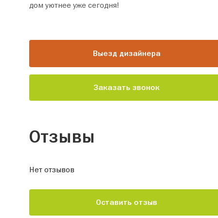
дом уютнее уже сегодня!
Выезд дизайнера
Заказать звонок
Отзывы
Нет отзывов
Оставить отзыв