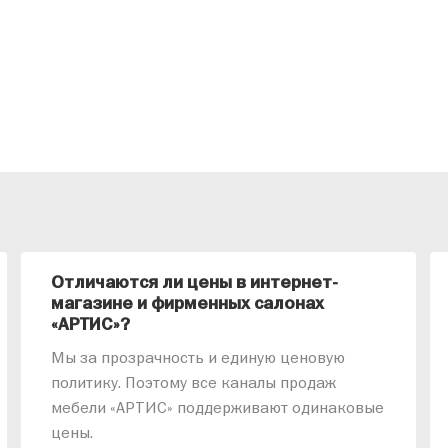
Отличаются ли цены в интернет-
магазине и фирменных салонах
«АРТИС»?
Мы за прозрачность и единую ценовую
политику. Поэтому все каналы продаж
мебели «АРТИС» поддерживают одинаковые
цены.