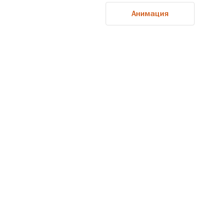
Анимация