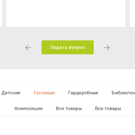
Задать вопрос
Детские
Гостиные
Гардеробные
Библиоте
Композиции
Все товары
Все товары