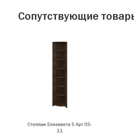
Сопутствующие товар
Стеллаж Елизавета 5 Арт 05-
11