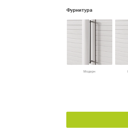
Фурнитура
Модерн