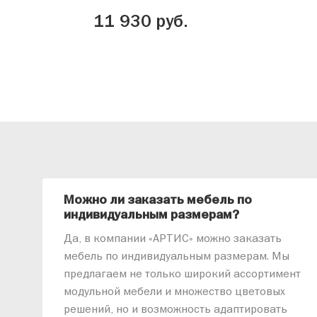
11 930 руб.
Можно ли заказать мебель по
индивидуальным размерам?
Да, в компании «АРТИС» можно заказать
мебель по индивидуальным размерам. Мы
предлагаем не только широкий ассортимент
модульной мебели и множество цветовых
решений, но и возможность адаптировать