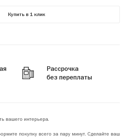
Купить в 1 клик
ая
Рассрочка
без переплаты
ть вашего интерьера.