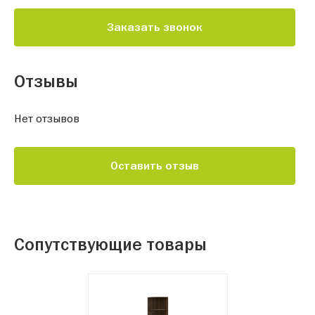
Заказать звонок
Отзывы
Нет отзывов
Оставить отзыв
Сопутствующие товары