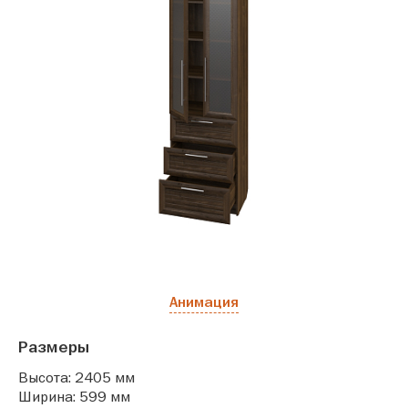
Анимация
Размеры
Высота: 2405 мм
Ширина: 599 мм