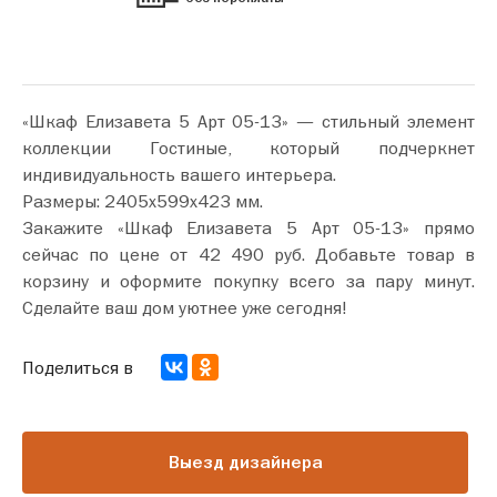
«Шкаф Елизавета 5 Арт 05-13» — стильный элемент
коллекции Гостиные, который подчеркнет
индивидуальность вашего интерьера.
Размеры: 2405х599х423 мм.
Закажите «Шкаф Елизавета 5 Арт 05-13» прямо
сейчас по цене от 42 490 руб. Добавьте товар в
корзину и оформите покупку всего за пару минут.
Сделайте ваш дом уютнее уже сегодня!
Поделиться в
Выезд дизайнера