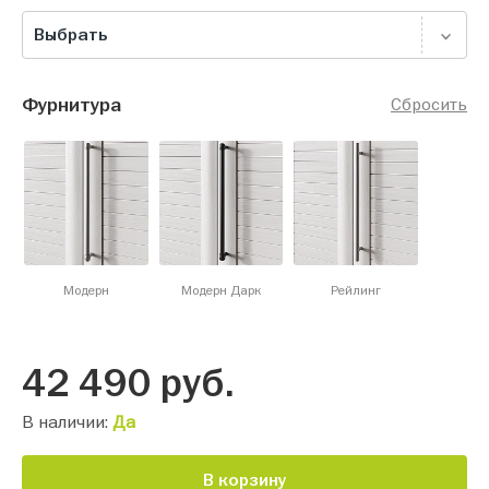
Выбрать
Фурнитура
Сбросить
Модерн
Модерн Дарк
Рейлинг
42 490
руб.
В наличии:
Да
В корзину