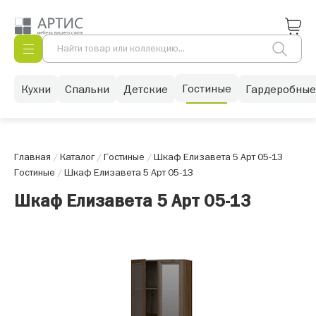
Гостиные
Кухни
Спальни
Детские
Гардеробные
Главная
/
Каталог
/
Гостиные
/
Шкаф Елизавета 5 Арт 05-13
Гостиные
/
Шкаф Елизавета 5 Арт 05-13
Шкаф Елизавета 5 Арт 05-13