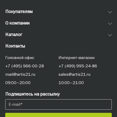
Покупателям
О компании
Каталог
Контакты
Головной офис
Интернет-магазин
+7 (495) 966-00-28
+7 (499) 995-24-86
mail@artis21.ru
sales@artis21.ru
09:00–20:00
10:00–21:00
Подпишитесь на рассылку