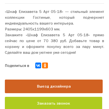
«Шкаф Елизавета 5 Арт 05-18» — стильный элемент
коллекции Гостиные, который подчеркнет
индивидуальность вашего интерьера.
Размеры: 2405х1199х603 мм.
Закажите «Шкаф Елизавета 5 Арт 05-18» прямо
сейчас по цене от 70 380 руб. Добавьте товар в
корзину и оформите покупку всего за пару минут.
Сделайте ваш дом уютнее уже сегодня!
Поделиться в
Выезд дизайнера
Заказать звонок