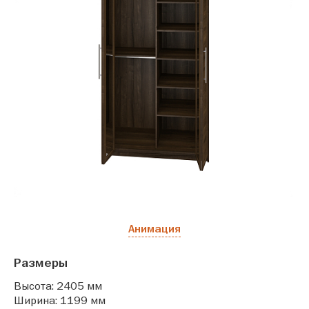
Анимация
Размеры
Высота: 2405 мм
Ширина: 1199 мм