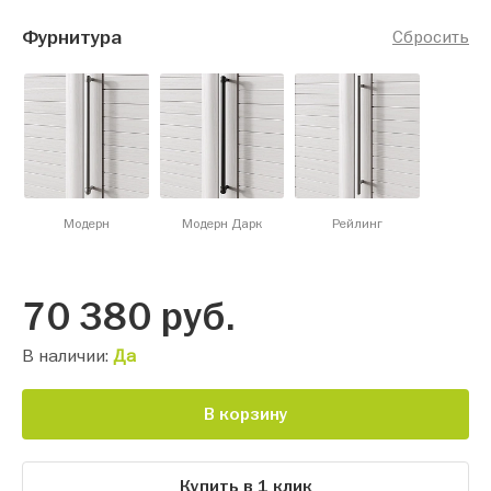
Фурнитура
Сбросить
Модерн
Модерн Дарк
Рейлинг
70 380
руб.
В наличии:
Да
В корзину
Купить в 1 клик