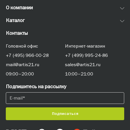
О компании
Каталог
Контакты
Головной офис
Интернет-магазин
+7 (495) 966-00-28
+7 (499) 995-24-86
mail@artis21.ru
sales@artis21.ru
09:00–20:00
10:00–21:00
Подпишитесь на рассылку
Подписаться