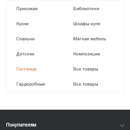
высокое качество и точное соответствие
Прихожие
Библиотеки
размерам.
Кухни
Шкафы-купе
Спальни
Мягкая мебель
Детские
Композиции
Гостиные
Все товары
Гардеробные
Все товары
Покупателям