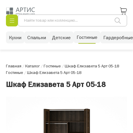
Гостиные
Кухни
Спальни
Детские
Гардеробные
Главная
/
Каталог
/
Гостиные
/
Шкаф Елизавета 5 Арт 05-18
Гостиные
/
Шкаф Елизавета 5 Арт 05-18
Шкаф Елизавета 5 Арт 05-18