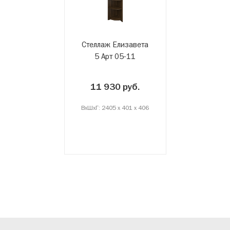
Стеллаж Елизавета
5 Арт 05-11
11 930 руб.
ВxШxГ: 2405 x 401 x 406