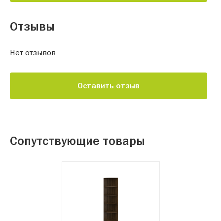
Отзывы
Нет отзывов
Оставить отзыв
Сопутствующие товары