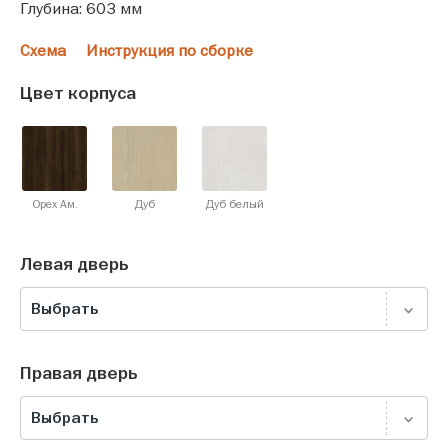
Глубина: 603 мм
Схема
Инструкция по сборке
Цвет корпуса
Орех Ам.
Дуб
Дуб белый
Левая дверь
Выбрать
Правая дверь
Выбрать