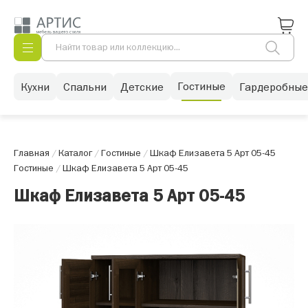
Гостиные
Кухни
Спальни
Детские
Гардеробные
Главная
/
Каталог
/
Гостиные
/
Шкаф Елизавета 5 Арт 05-45
Гостиные
/
Шкаф Елизавета 5 Арт 05-45
Шкаф Елизавета 5 Арт 05-45