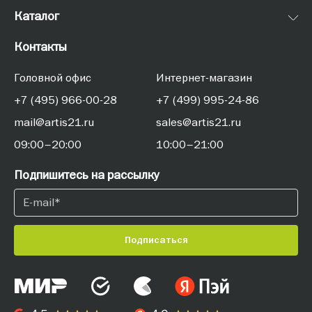
Каталог
Контакты
Головной офис
Интернет-магазин
+7 (495) 966-00-28
+7 (499) 995-24-86
mail@artis21.ru
sales@artis21.ru
09:00–20:00
10:00–21:00
Подпишитесь на рассылку
Подписаться