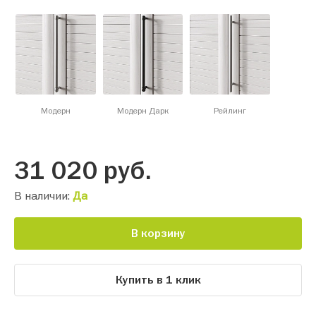
Модерн
Модерн Дарк
Рейлинг
31 020
руб.
В наличии:
Да
В корзину
Купить в 1 клик