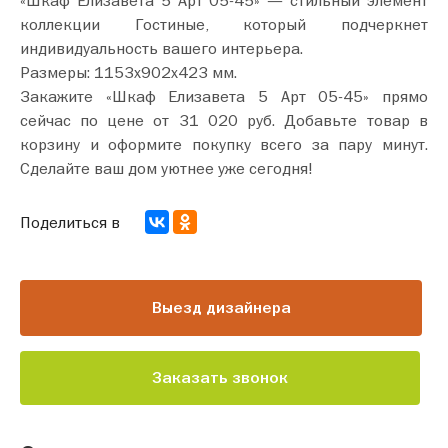
коллекции Гостиные, который подчеркнет
индивидуальность вашего интерьера.
Размеры: 1153х902х423 мм.
Закажите «Шкаф Елизавета 5 Арт 05-45» прямо
сейчас по цене от 31 020 руб. Добавьте товар в
корзину и оформите покупку всего за пару минут.
Сделайте ваш дом уютнее уже сегодня!
Поделиться в
Выезд дизайнера
Заказать звонок