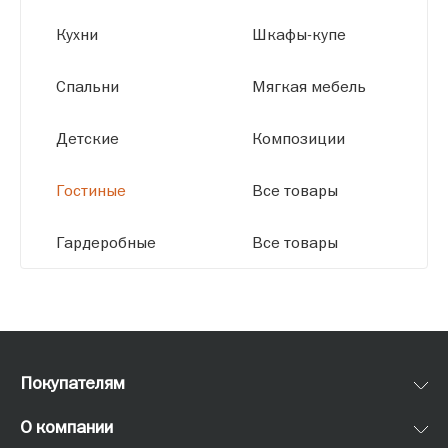
Кухни
Шкафы-купе
Спальни
Мягкая мебель
Детские
Композиции
Гостиные
Все товары
Гардеробные
Все товары
Покупателям
О компании