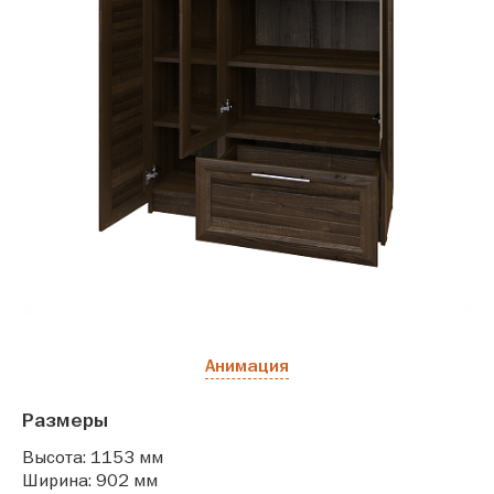
Анимация
Размеры
Высота: 1153 мм
Ширина: 902 мм