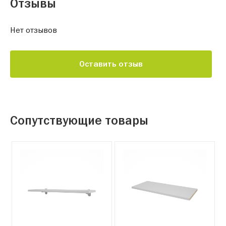
Отзывы
Нет отзывов
Оставить отзыв
Сопутствующие товары