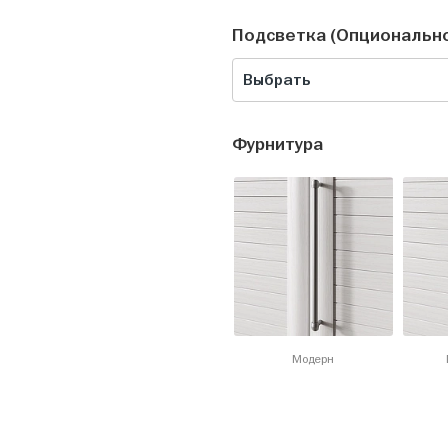
Подсветка (Опциональн
Выбрать
Фурнитура
Модерн