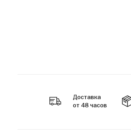
Доставка
от 48 часов