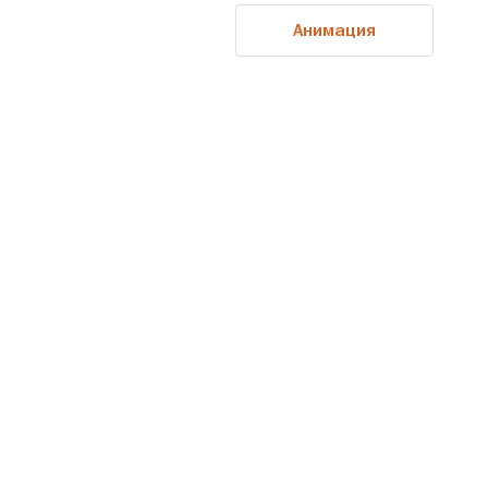
Анимация