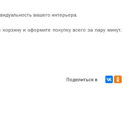
ивидуальность вашего интерьера.
Поделиться в