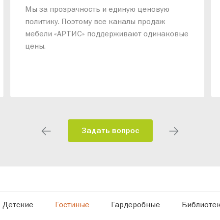
Мы за прозрачность и единую ценовую
политику. Поэтому все каналы продаж
мебели «АРТИС» поддерживают одинаковые
цены.
Задать вопрос
Детские
Гостиные
Гардеробные
Библиоте