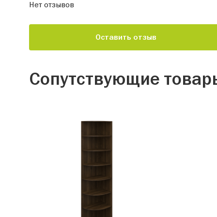
Нет отзывов
Оставить отзыв
Сопутствующие товар