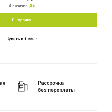
В наличии:
Да
В корзину
Купить в 1 клик
ая
Рассрочка
без переплаты