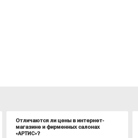
Отличаются ли цены в интернет-
магазине и фирменных салонах
«АРТИС»?