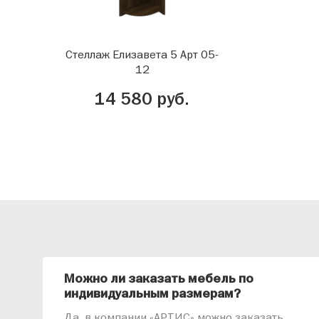
Стеллаж Елизавета 5 Арт 05-
12
14 580 руб.
Можно ли заказать мебель по
индивидуальным размерам?
Да, в компании «АРТИС» можно заказать