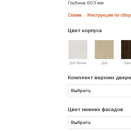
Глубина: 603 мм
Схема
Инструкция по сбор
Цвет корпуса
Дуб белый
Дуб
Орех
Комплект верхних двер
Выбрать
Цвет нижних фасадов
Выбрать