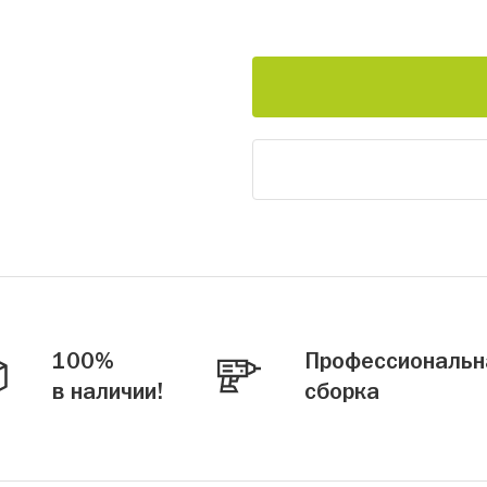
100%
Профессиональн
в наличии!
сборка