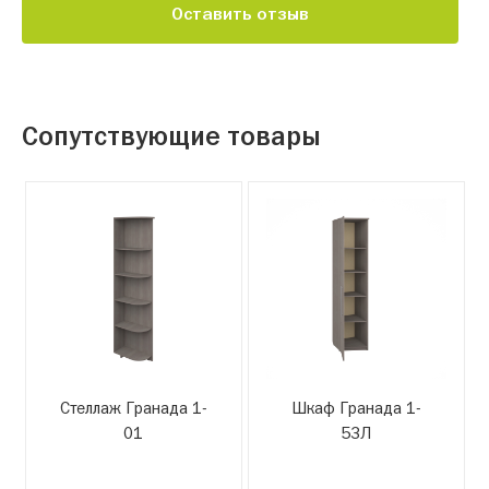
Оставить отзыв
Сопутствующие товары
Стеллаж Гранада 1-
Шкаф Гранада 1-
01
53Л