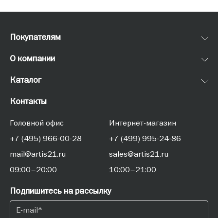
Покупателям
О компании
Каталог
Контакты
Головной офис
Интернет-магазин
+7 (495) 966-00-28
+7 (499) 995-24-86
mail@artis21.ru
sales@artis21.ru
09:00–20:00
10:00–21:00
Подпишитесь на рассылку