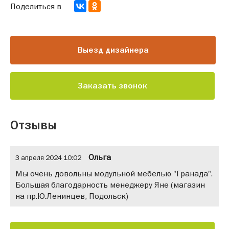
Поделиться в
Выезд дизайнера
Заказать звонок
Отзывы
Ольга
3 апреля 2024 10:02
Мы очень довольны модульной мебелью "Гранада".
Большая благодарность менеджеру Яне (магазин
на пр.Ю.Ленинцев, Подольск)