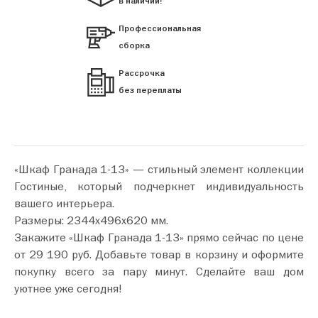
в наличии!
Профессиональная
сборка
Рассрочка
без переплаты
«Шкаф Гранада 1-13» — стильный элемент коллекции
Гостиные, который подчеркнет индивидуальность
вашего интерьера.
Размеры: 2344х496х620 мм.
Закажите «Шкаф Гранада 1-13» прямо сейчас по цене
от 29 190 руб. Добавьте товар в корзину и оформите
покупку всего за пару минут. Сделайте ваш дом
уютнее уже сегодня!