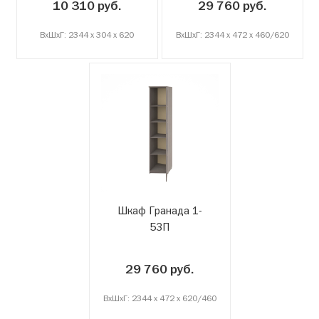
10 310 руб.
29 760 руб.
ВxШxГ: 2344 x 304 x 620
ВxШxГ: 2344 x 472 x 460/620
Шкаф Гранада 1-
53П
29 760 руб.
ВxШxГ: 2344 x 472 x 620/460