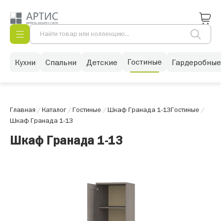
Гостиные
Кухни
Спальни
Детские
Гардеробные
Главная
/
Каталог
/
Гостиные
/
Шкаф Гранада 1-13
Гостиные
/
Шкаф Гранада 1-13
Шкаф Гранада 1-13