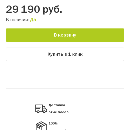
29 190
руб.
В наличии:
Да
В корзину
Купить в 1 клик
Доставка
от 48 часов
100%