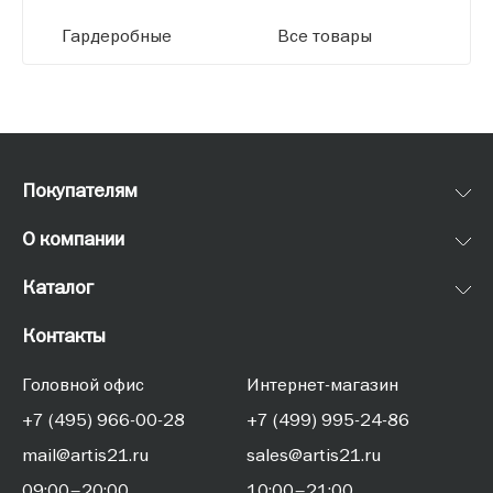
Гардеробные
Все товары
Покупателям
О компании
Каталог
Контакты
Головной офис
Интернет-магазин
+7 (495) 966-00-28
+7 (499) 995-24-86
mail@artis21.ru
sales@artis21.ru
09:00–20:00
10:00–21:00