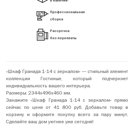
в наличии!
Профессиональная
сборка
Рассрочка
без переплаты
«Шкаф Гранада 1-14 с зеркалом» — стильный элемент
коллекции Гостиные, который подчеркнет
индивидуальность вашего интерьера.
Размеры: 2344х496х460 мм.
Закажите «Шкаф Гранада 1-14 с зеркалом» прямо
сейчас по цене от 41 800 руб. Добавьте товар в
корзину и оформите покупку всего за пару минут.
Сделайте ваш дом уютнее уже сегодня!