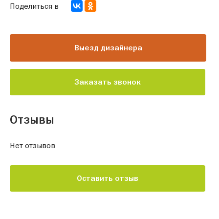
Поделиться в
Выезд дизайнера
Заказать звонок
Отзывы
Нет отзывов
Оставить отзыв