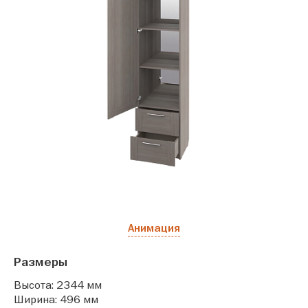
Анимация
Размеры
Высота: 2344 мм
Ширина: 496 мм