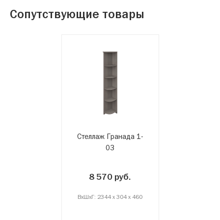
Сопутствующие товары
Стеллаж Гранада 1-
03
8 570 руб.
ВxШxГ: 2344 x 304 x 460