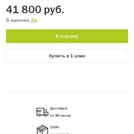
41 800
руб.
В наличии:
Да
В корзину
Купить в 1 клик
Доставка
от 48 часов
100%