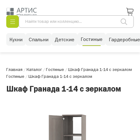
Гостиные
Кухни
Спальни
Детские
Гардеробные
Главная
/
Каталог
/
Гостиные
/
Шкаф Гранада 1-14 с зеркалом
Гостиные
/
Шкаф Гранада 1-14 с зеркалом
Шкаф Гранада 1-14 с зеркалом