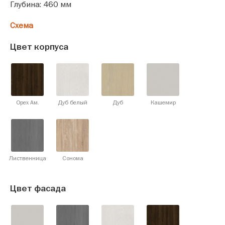
Глубина: 460 мм
Схема
Цвет корпуса
Орех Ам.
Дуб белый
Дуб
Кашемир
Лиственница
Сонома
Цвет фасада