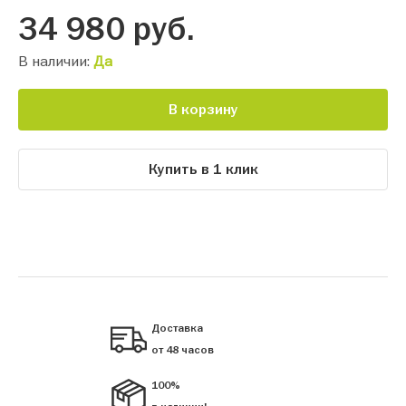
34 980
руб.
В наличии:
Да
В корзину
Купить в 1 клик
Доставка
от 48 часов
100%