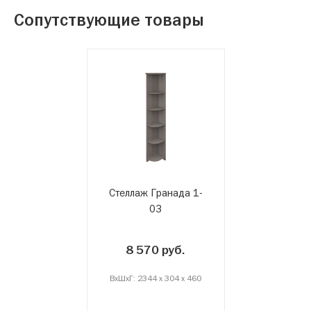
Сопутствующие товары
Стеллаж Гранада 1-
03
8 570 руб.
ВxШxГ: 2344 x 304 x 460