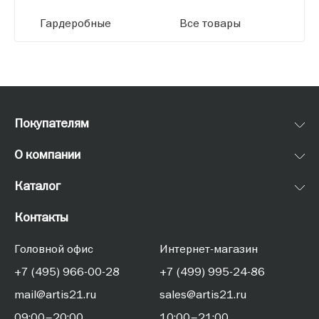
Гардеробные
Все товары
Покупателям
О компании
Каталог
Контакты
Головной офис
Интернет-магазин
+7 (495) 966-00-28
+7 (499) 995-24-86
mail@artis21.ru
sales@artis21.ru
09:00–20:00
10:00–21:00