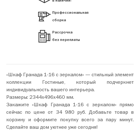
в наличии!
Профессиональная
сборка
Рассрочка
без переплаты
«Шкаф Гранада 1-16 с зеркалом» — стильный элемент
коллекции Гостиные, который подчеркнет
индивидуальность вашего интерьера.
Размеры: 2344х496х460 мм.
Закажите «Шкаф Гранада 1-16 с зеркалом» прямо
сейчас по цене от 34 980 руб. Добавьте товар в
корзину и оформите покупку всего за пару минут.
Сделайте ваш дом уютнее уже сегодня!