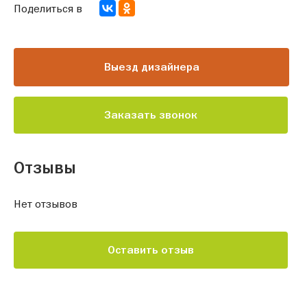
Поделиться в
Выезд дизайнера
Заказать звонок
Отзывы
Нет отзывов
Оставить отзыв