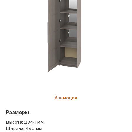
Анимация
Размеры
Высота: 2344 мм
Ширина: 496 мм