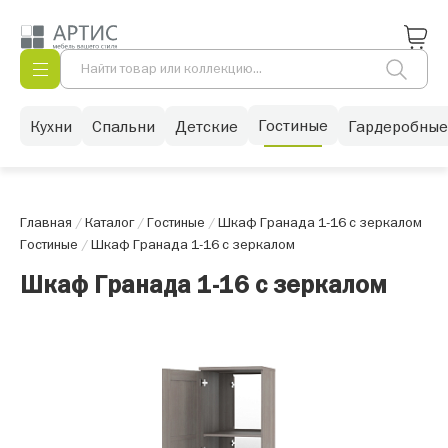
Гостиные
Кухни
Спальни
Детские
Гардеробные
Главная
/
Каталог
/
Гостиные
/
Шкаф Гранада 1-16 с зеркалом
Гостиные
/
Шкаф Гранада 1-16 с зеркалом
Шкаф Гранада 1-16 с зеркалом