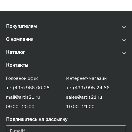
Покупателям
О компании
Каталог
Контакты
Головной офис
Интернет-магазин
+7 (495) 966-00-28
+7 (499) 995-24-86
mail@artis21.ru
sales@artis21.ru
09:00–20:00
10:00–21:00
Подпишитесь на рассылку