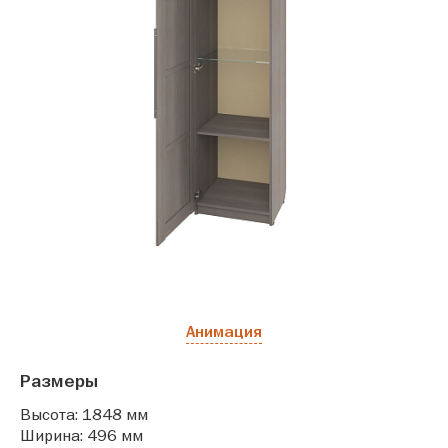
Анимация
Размеры
Высота: 1848 мм
Ширина: 496 мм