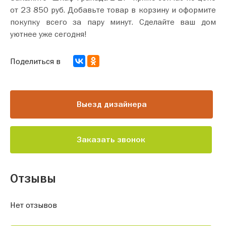
от 23 850 руб. Добавьте товар в корзину и оформите
покупку всего за пару минут. Сделайте ваш дом
уютнее уже сегодня!
Поделиться в
Выезд дизайнера
Заказать звонок
Отзывы
Нет отзывов