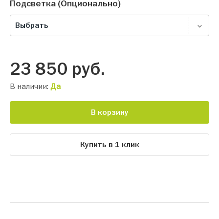
Подсветка (Опционально)
Выбрать
23 850
руб.
В наличии:
Да
В корзину
Купить в 1 клик