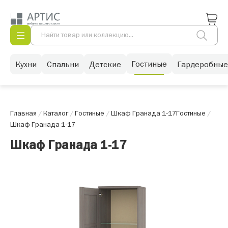
Гостиные
Кухни
Спальни
Детские
Гардеробные
Главная
/
Каталог
/
Гостиные
/
Шкаф Гранада 1-17
Гостиные
/
Шкаф Гранада 1-17
Шкаф Гранада 1-17