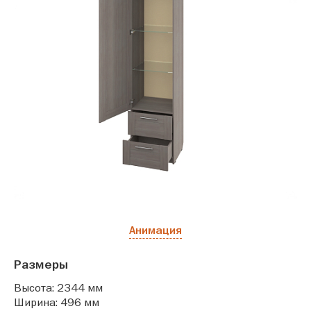
Анимация
Размеры
Высота: 2344 мм
Ширина: 496 мм