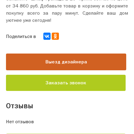
от 34 860 руб. Добавьте товар в корзину и оформите
покупку всего за пару минут. Сделайте ваш дом
уютнее уже сегодня!
Поделиться в
Выезд дизайнера
Заказать звонок
Отзывы
Нет отзывов