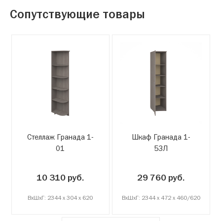
Сопутствующие товары
Стеллаж Гранада 1-
Шкаф Гранада 1-
01
53Л
10 310 руб.
29 760 руб.
ВxШxГ: 2344 x 304 x 620
ВxШxГ: 2344 x 472 x 460/620