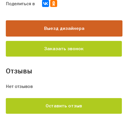
Поделиться в
Выезд дизайнера
Заказать звонок
Отзывы
Нет отзывов
Оставить отзыв