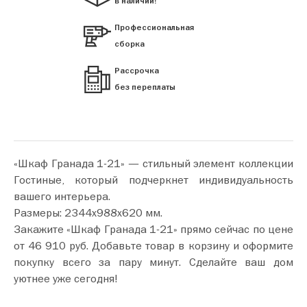
в наличии!
Профессиональная
сборка
Рассрочка
без переплаты
«Шкаф Гранада 1-21» — стильный элемент коллекции
Гостиные, который подчеркнет индивидуальность
вашего интерьера.
Размеры: 2344х988х620 мм.
Закажите «Шкаф Гранада 1-21» прямо сейчас по цене
от 46 910 руб. Добавьте товар в корзину и оформите
покупку всего за пару минут. Сделайте ваш дом
уютнее уже сегодня!