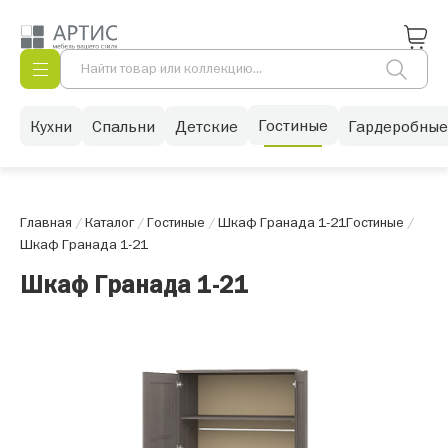
Гостиные
Кухни
Спальни
Детские
Гардеробные
Главная
/
Каталог
/
Гостиные
/
Шкаф Гранада 1-21
Гостиные
/
Шкаф Гранада 1-21
Шкаф Гранада 1-21