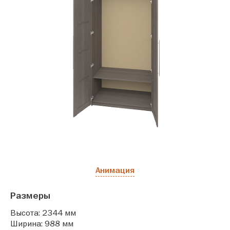
Анимация
Размеры
Высота: 2344 мм
Ширина: 988 мм