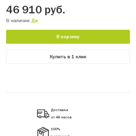
46 910
руб.
В наличии:
Да
В корзину
Купить в 1 клик
Доставка
от 48 часов
100%