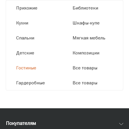
высокое качество и точное соответствие
Прихожие
Библиотеки
размерам.
Кухни
Шкафы-купе
Спальни
Мягкая мебель
Детские
Композиции
Гостиные
Все товары
Гардеробные
Все товары
Покупателям