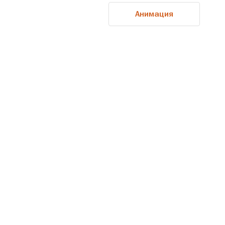
Анимация