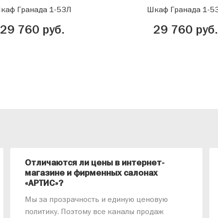
каф Гранада 1-53Л
Шкаф Гранада 1-5
29 760 руб.
29 760 руб.
Отличаются ли цены в интернет-
магазине и фирменных салонах
«АРТИС»?
Мы за прозрачность и единую ценовую
политику. Поэтому все каналы продаж