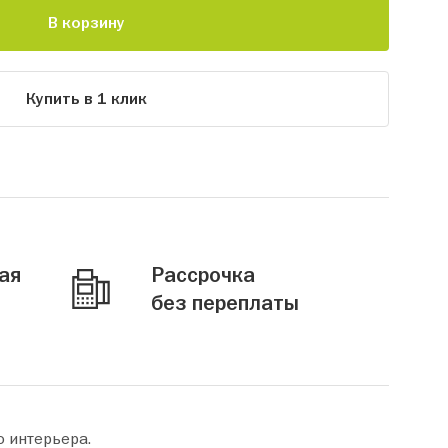
В корзину
Купить в 1 клик
ая
Рассрочка
без переплаты
о интерьера.