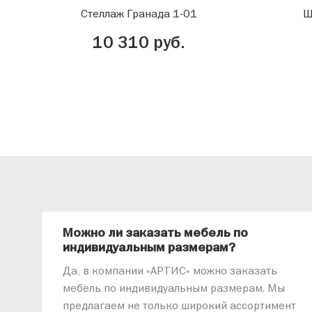
Стеллаж Гранада 1-01
Ш
10 310 руб.
Можно ли заказать мебель по
индивидуальным размерам?
Да, в компании «АРТИС» можно заказать
мебель по индивидуальным размерам. Мы
предлагаем не только широкий ассортимент