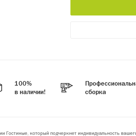
100%
Профессиональн
в наличии!
сборка
ии Гостиные, который подчеркнет индивидуальность вашег