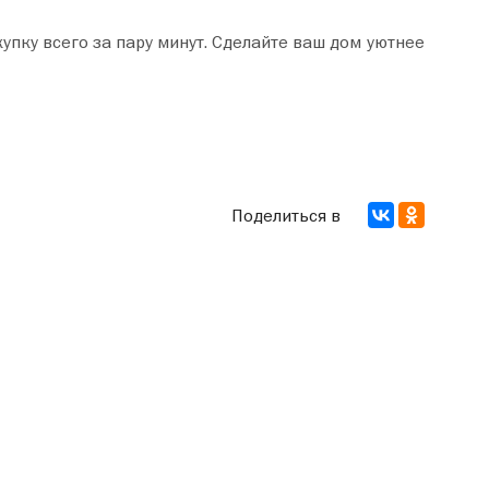
Поделиться в