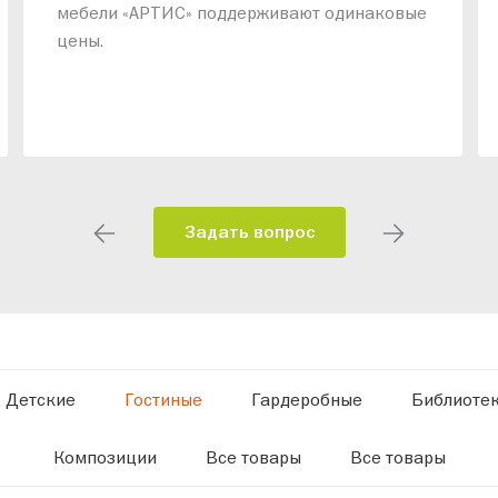
мебели «АРТИС» поддерживают одинаковые
цены.
Задать вопрос
Детские
Гостиные
Гардеробные
Библиоте
Композиции
Все товары
Все товары