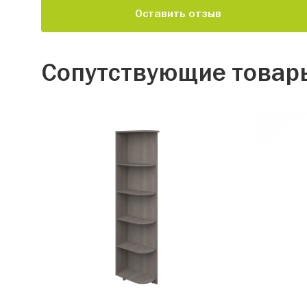
Оставить отзыв
Сопутствующие товар