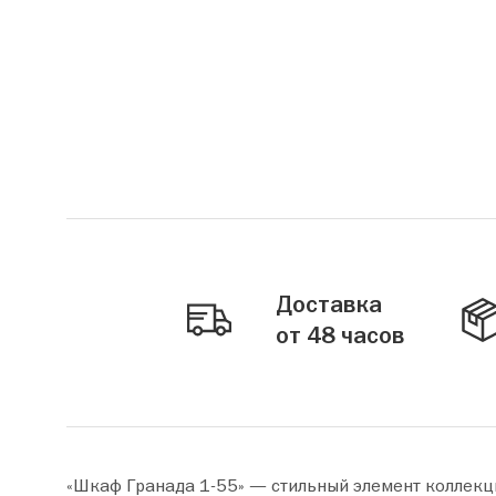
Доставка
от 48 часов
«Шкаф Гранада 1-55» — стильный элемент коллекц