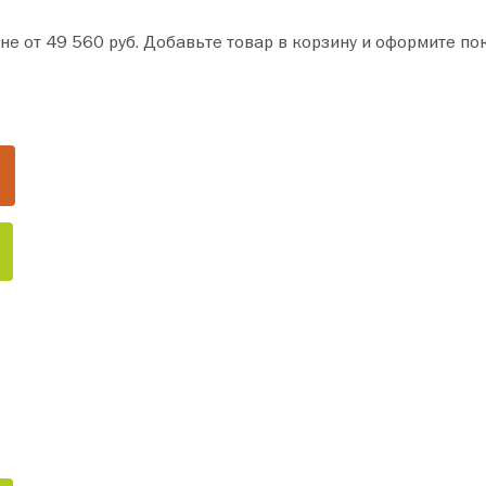
 за пару минут. Сделайте ваш дом уютнее