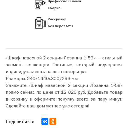
Профессиональная
сборка
Рассрочка
без переплаты
«Шкаф навесной 2 секции Лозанна 1-59» — стильный
элемент коллекции Гостиные, который подчеркнет
индивидуальность вашего интерьера.
Размеры: 240х1440х300/293 мм.
Закажите «Шкаф навесной 2 секции Лозанна 1-59»
прямо сейчас по цене от 12 820 руб. Добавьте товар
в корзину и оформите покупку всего за пару минут.
Сделайте ваш дом уютнее уже сегодня!
Поделиться в