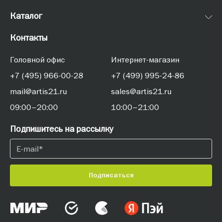
Каталог
Контакты
Головной офис
Интернет-магазин
+7 (495) 966-00-28
+7 (499) 995-24-86
mail@artis21.ru
sales@artis21.ru
09:00–20:00
10:00–21:00
Подпишитесь на рассылку
Подписаться