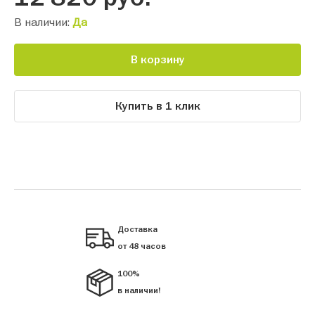
В наличии:
Да
В корзину
Купить в 1 клик
Доставка
от 48 часов
100%
в наличии!