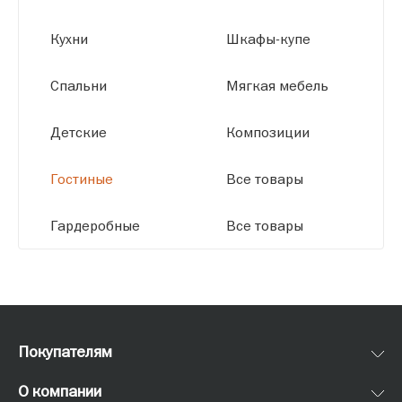
Кухни
Шкафы-купе
Спальни
Мягкая мебель
Детские
Композиции
Гостиные
Все товары
Гардеробные
Все товары
Покупателям
О компании