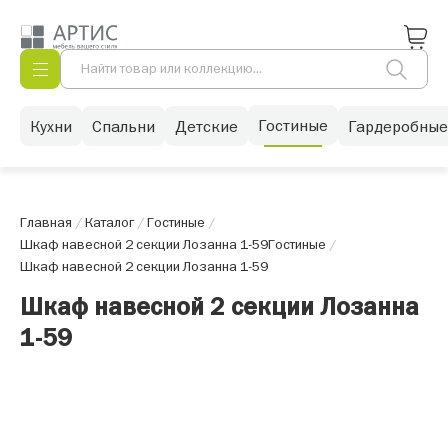
Гостиные
Кухни
Спальни
Детские
Гардеробные
Главная
/
Каталог
/
Гостиные
/
Шкаф навесной 2 секции Лозанна 1-59
Гостиные
/
Шкаф навесной 2 секции Лозанна 1-59
Шкаф навесной 2 секции Лозанна
1-59