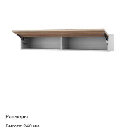
Размеры
Высота: 240 мм