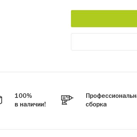
100%
Профессиональн
в наличии!
сборка