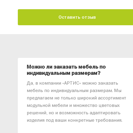
Оставить отзыв
Можно ли заказать мебель по
индивидуальным размерам?
Да, в компании «АРТИС» можно заказать
мебель по индивидуальным размерам. Мы
предлагаем не только широкий ассортимент
модульной мебели и множество цветовых
решений, но и возможность адаптировать
изделия под ваши конкретные требования.
Наши специалисты помогут разработать