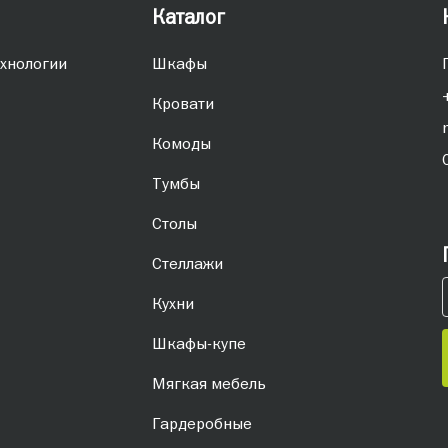
Каталог
хнологии
Шкафы
Кровати
Комоды
Тумбы
Столы
Стеллажи
Кухни
Шкафы-купе
Мягкая мебель
Гардеробные