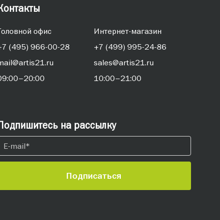
Контакты
Головной офис
Интернет-магазин
+7 (495) 966-00-28
+7 (499) 995-24-86
mail@artis21.ru
sales@artis21.ru
09:00–20:00
10:00–21:00
Подпишитесь на рассылку
Подписаться