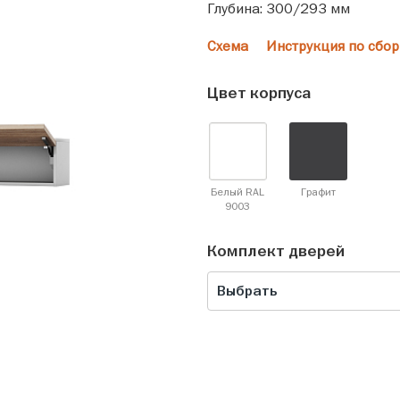
Глубина: 300/293 мм
Схема
Инструкция по сбор
Цвет корпуса
Белый RAL
Графит
9003
Комплект дверей
Выбрать