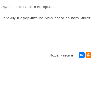
видуальность вашего интерьера.
Поделиться в