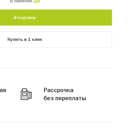
В наличии:
Да
В корзину
Купить в 1 клик
ая
Рассрочка
без переплаты