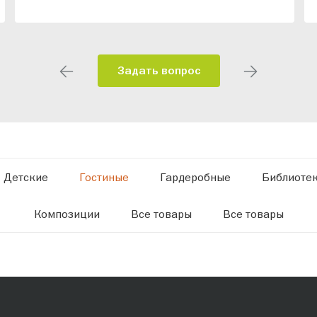
Задать вопрос
Детские
Гостиные
Гардеробные
Библиоте
Композиции
Все товары
Все товары