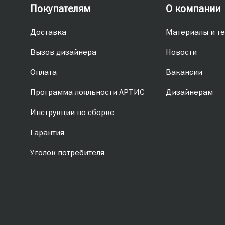
Покупателям
О компании
Доставка
Материалы и те
Вызов дизайнера
Новости
Оплата
Вакансии
Программа лояльности АРТИС
Дизайнерам
Инструкции по сборке
Гарантия
Уголок потребителя