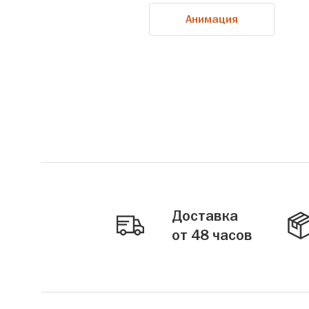
Анимация
Доставка
от 48 часов