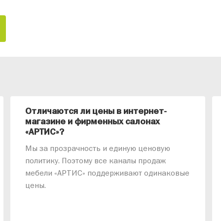
Отличаются ли цены в интернет-
магазине и фирменных салонах
«АРТИС»?
Мы за прозрачность и единую ценовую
политику. Поэтому все каналы продаж
мебели «АРТИС» поддерживают одинаковые
цены.