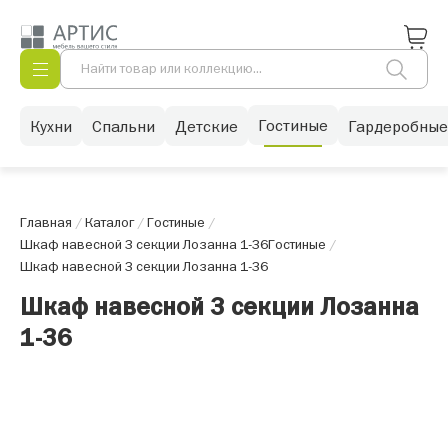
Гостиные
Кухни
Спальни
Детские
Гардеробные
Главная
/
Каталог
/
Гостиные
/
Шкаф навесной 3 секции Лозанна 1-36
Гостиные
/
Шкаф навесной 3 секции Лозанна 1-36
Шкаф навесной 3 секции Лозанна
1-36