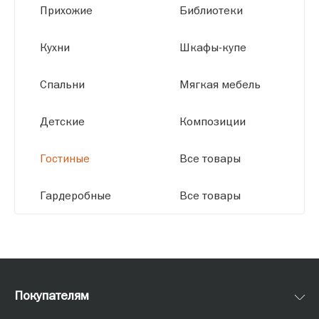
Прихожие
Библиотеки
размерам.
Кухни
Шкафы-купе
Спальни
Мягкая мебель
Детские
Композиции
Гостиные
Все товары
Гардеробные
Все товары
Покупателям