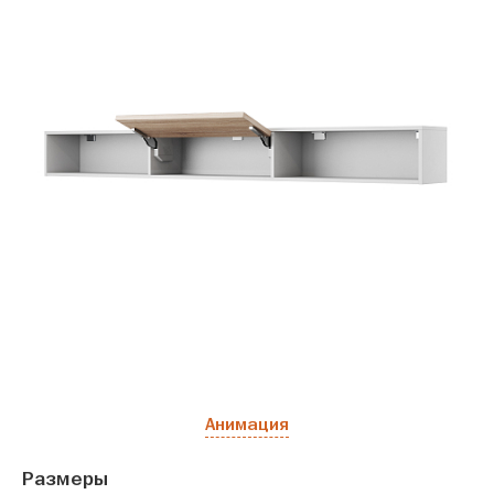
Анимация
Размеры