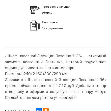
Профессиональная
сборка
Рассрочка
без переплаты
«Шкаф навесной 3 секции Лозанна 1-36» — стильный
элемент коллекции Гостиные, который подчеркнет
индивидуальность вашего интерьера.
Размеры: 240х2160х300/293 мм.
Закажите «Шкаф навесной 3 секции Лозанна 1-36»
прямо сейчас по цене от 14 210 руб. Добавьте товар
в корзину и оформите покупку всего за пару минут.
Сделайте ваш дом уютнее уже сегодня!
Поделиться в