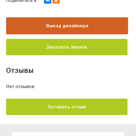
Выезд дизайнера
Заказать звонок
Отзывы
Нет отзывов
Оставить отзыв