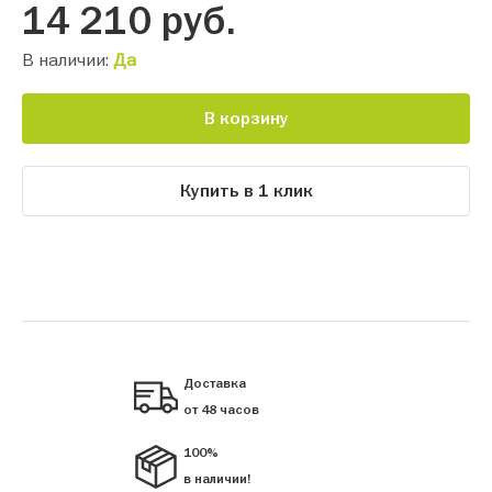
14 210
руб.
В наличии:
Да
В корзину
Купить в 1 клик
Доставка
от 48 часов
100%
в наличии!