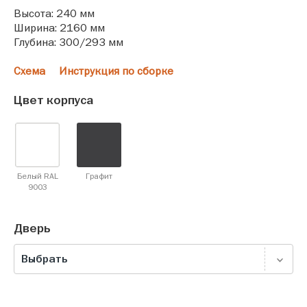
Высота: 240 мм
Ширина: 2160 мм
Глубина: 300/293 мм
Схема
Инструкция по сборке
Цвет корпуса
Белый RAL
Графит
9003
Дверь
Выбрать