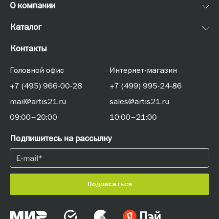
О компании
Каталог
Контакты
Головной офис
Интернет-магазин
+7 (495) 966-00-28
+7 (499) 995-24-86
mail@artis21.ru
sales@artis21.ru
09:00–20:00
10:00–21:00
Подпишитесь на рассылку
Подписаться