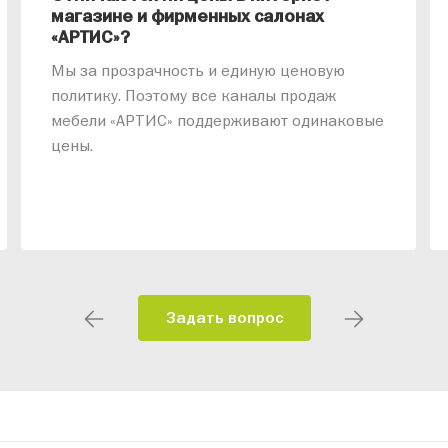
магазине и фирменных салонах
«АРТИС»?
Мы за прозрачность и единую ценовую
политику. Поэтому все каналы продаж
мебели «АРТИС» поддерживают одинаковые
цены.
Задать вопрос