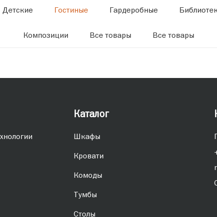
Детские
Гостиные
Гардеробные
Библиоте
Композиции
Все товары
Все товары
Каталог
хнологии
Шкафы
Кровати
Комоды
Тумбы
Столы