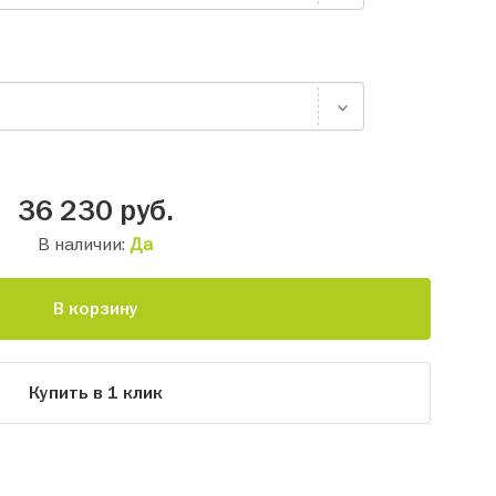
36 230
руб.
В наличии:
Да
В корзину
Купить в 1 клик