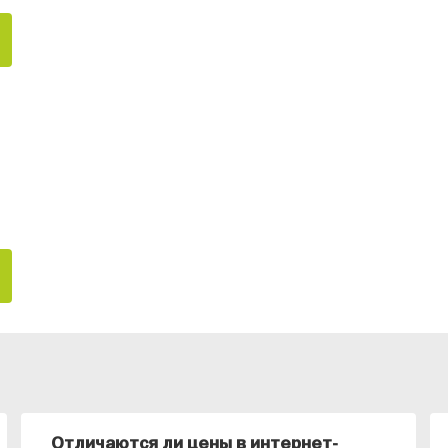
Отличаются ли цены в интернет-