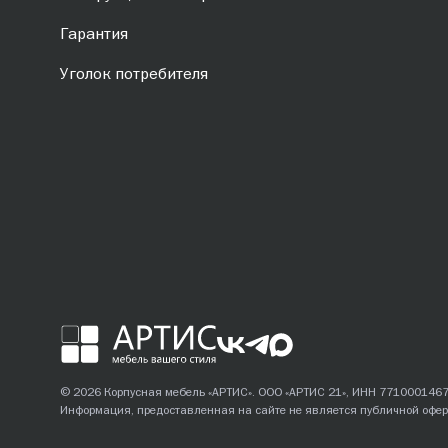
Гарантия
Уголок потребителя
© 2026 Корпусная мебель «АРТИС». ООО «АРТИС 21», ИНН 771000146
Информация, предоставленная на сайте не является публичной офер