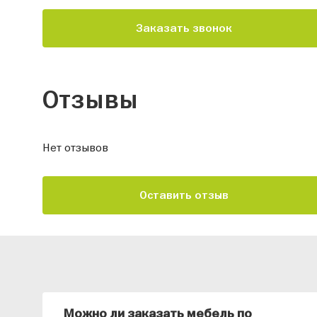
Заказать звонок
Отзывы
Нет отзывов
Оставить отзыв
Можно ли заказать мебель по