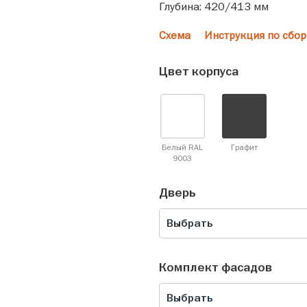
Глубина: 420/413 мм
Схема
Инструкция по сбор
Цвет корпуса
Белый RAL
Графит
9003
Дверь
Выбрать
Комплект фасадов
Выбрать