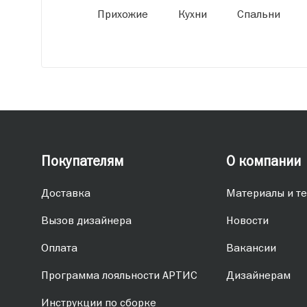
Прихожие
Кухни
Спальни
Покупателям
О компании
Доставка
Материалы и те
Вызов дизайнера
Новости
Оплата
Вакансии
Программа лояльности АРТИС
Дизайнерам
Инструкции по сборке