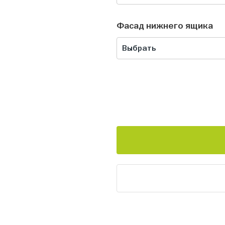
Фасад нижнего ящика
Выбрать