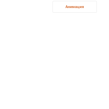
Анимация