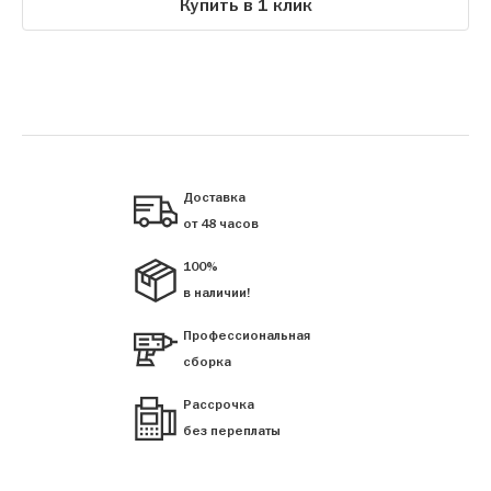
Купить в 1 клик
Доставка
от 48 часов
100%
в наличии!
Профессиональная
сборка
Рассрочка
без переплаты