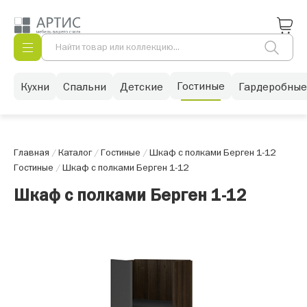
Гостиные
Кухни
Спальни
Детские
Гардеробные
Главная
/
Каталог
/
Гостиные
/
Шкаф с полками Берген 1-12
Гостиные
/
Шкаф с полками Берген 1-12
Шкаф с полками Берген 1-12