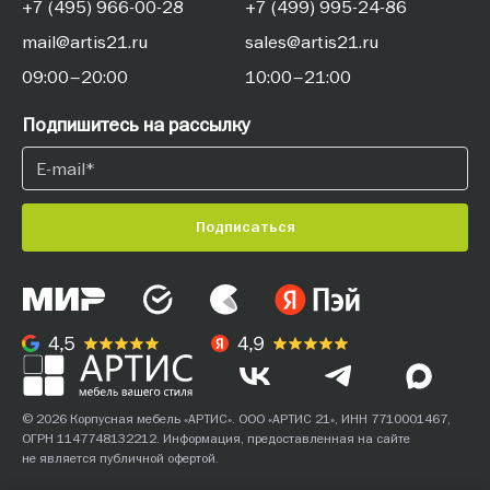
+7 (495) 966-00-28
+7 (499) 995-24-86
mail@artis21.ru
sales@artis21.ru
09:00–20:00
10:00–21:00
Подпишитесь на рассылку
Подписаться
© 2026 Корпусная мебель «АРТИС». ООО «АРТИС 21», ИНН 7710001467,
ОГРН 1147748132212. Информация, предоставленная на сайте
не является публичной офертой.