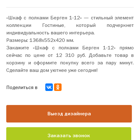
«Шкаф с полками Берген 1-12» — стильный элемент
коллекции Гостиные, который подчеркнет
индивидуальность вашего интерьера.
Размеры: 1368х552х420 мм.
Закажите «Шкаф с полками Берген 1-12» прямо
сейчас по цене от 12 310 руб. Добавьте товар в
корзину и оформите покупку всего за пару минут.
Сделайте ваш дом уютнее уже сегодня!
Поделиться в
Выезд дизайнера
Заказать звонок