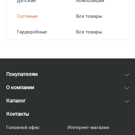
Детские
Композиции
Гостиные
Все товары
Гардеробные
Все товары
Покупателям
О компании
Каталог
Контакты
Головной офис
Интернет-магазин