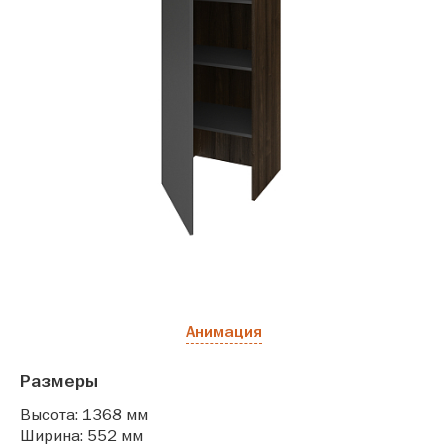
Анимация
Размеры
Высота: 1368 мм
Ширина: 552 мм